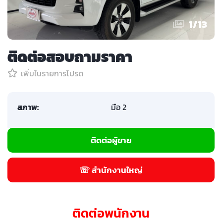
1
/
13
ติดต่อสอบถามราคา
เพิ่มในรายการโปรด
สภาพ:
มือ 2
ติดต่อผู้ขาย
☏ สำนักงานใหญ่
ติดต่อพนักงาน