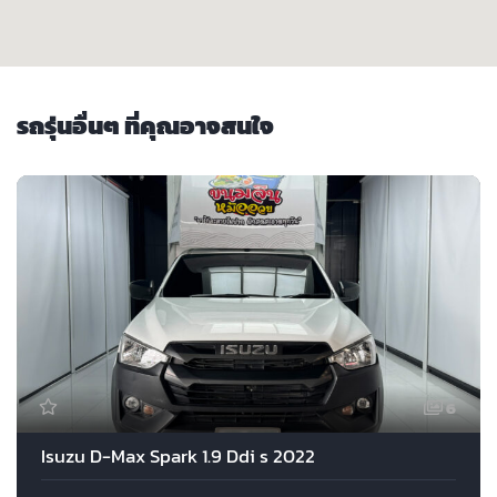
รถรุ่นอื่นๆ ที่คุณอาจสนใจ
6
Isuzu D-Max Spark 1.9 Ddi s 2022