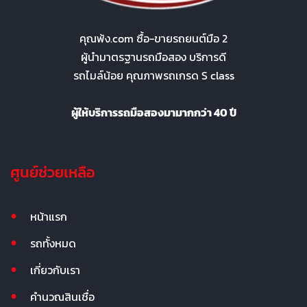
คุณพ้ง.com ซื้อ-ขายรถยนต์มือ 2
ผู้นำมาตรฐานรถมือสอง บริการดี
รถไมล์น้อย คุณภาพรถเกรด S class
ผู้ให้บริการรถมือสองมามากกว่า 40 ปี
ศูนย์ช่วยเหลือ
หน้าแรก
รถทั้งหมด
เกี่ยวกับเรา
คำนวณสินเชื่อ