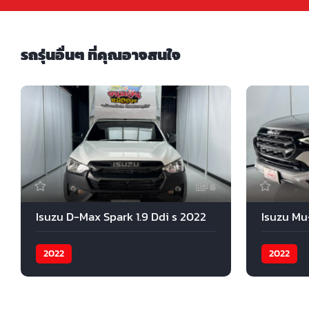
รถรุ่นอื่นๆ ที่คุณอาจสนใจ
6
Isuzu D-Max Spark 1.9 Ddi s 2022
Isuzu Mu
2022
2022