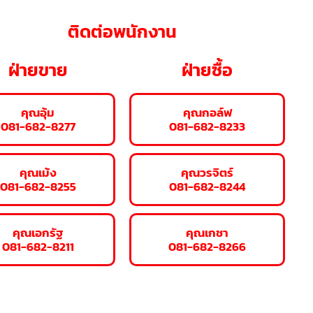
ติดต่อพนักงาน
ฝ่ายขาย
ฝ่ายซื้อ
คุณอุ้ม
คุณกอล์ฟ
081-682-8277
081-682-8233
คุณเม้ง
คุณวรจิตร์
081-682-8255
081-682-8244
คุณเอกรัฐ
คุณเกชา
081-682-8211
081-682-8266