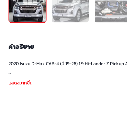
คำอธิบาย
2020 Isuzu D-Max CAB-4 (ปี 19-26) 1.9 Hi-Lander Z Pickup 
…
แสดงมากขึ้น