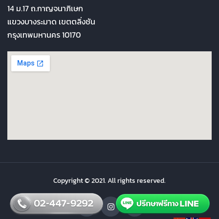
14 ม.17 ถ.กาญจนาภิเษก
แขวงบางระมาด เขตตลิ่งชัน
กรุงเทพมหานคร 10170
Copyright © 2021. All rights reserved.