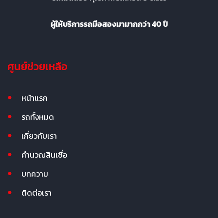
ผู้ให้บริการรถมือสองมามากกว่า 40 ปี
ศูนย์ช่วยเหลือ
หน้าแรก
รถทั้งหมด
เกี่ยวกับเรา
คำนวณสินเชื่อ
บทความ
ติดต่อเรา