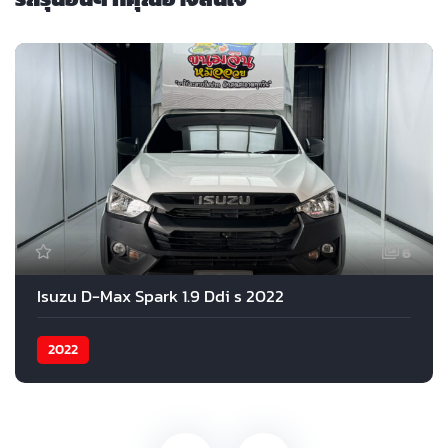
6
Isuzu D-Max Spark 1.9 Ddi s 2022
2022