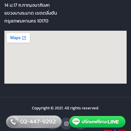
14 ม.17 ถ.กาญจนาภิเษก
แขวงบางระมาด เขตตลิ่งชัน
กรุงเทพมหานคร 10170
Copyright © 2021. All rights reserved.