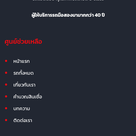
ผู้ให้บริการรถมือสองมามากกว่า 40 ปี
ศูนย์ช่วยเหลือ
หน้าแรก
รถทั้งหมด
เกี่ยวกับเรา
คำนวณสินเชื่อ
บทความ
ติดต่อเรา