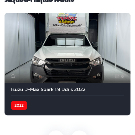
6
Isuzu D-Max Spark 1.9 Ddi s 2022
2022