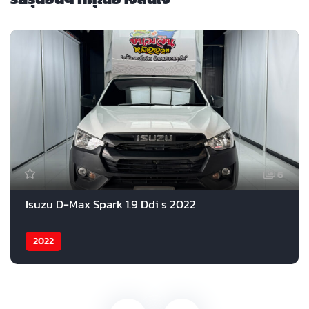
6
Isuzu D-Max Spark 1.9 Ddi s 2022
2022