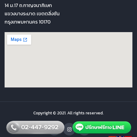
14 ม.17 ถ.กาญจนาภิเษก
แขวงบางระมาด เขตตลิ่งชัน
กรุงเทพมหานคร 10170
Copyright © 2021. All rights reserved.