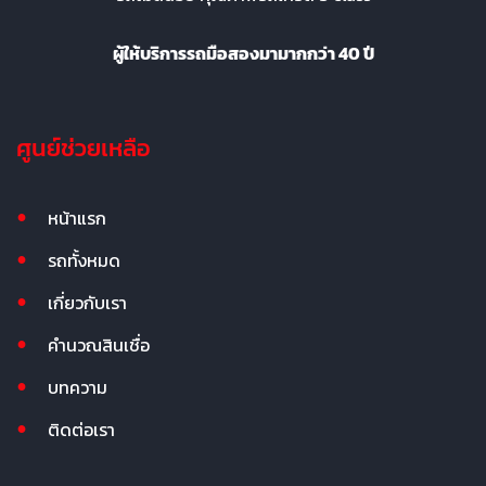
ผู้ให้บริการรถมือสองมามากกว่า 40 ปี
ศูนย์ช่วยเหลือ
หน้าแรก
รถทั้งหมด
เกี่ยวกับเรา
คำนวณสินเชื่อ
บทความ
ติดต่อเรา