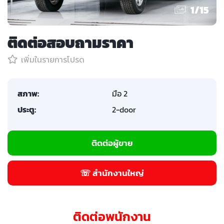
1
/
15
ติดต่อสอบถามราคา
เพิ่มในรายการโปรด
สภาพ:
มือ 2
ประตู:
2-door
ติดต่อผู้ขาย
☏ สำนักงานใหญ่
ติดต่อพนักงาน