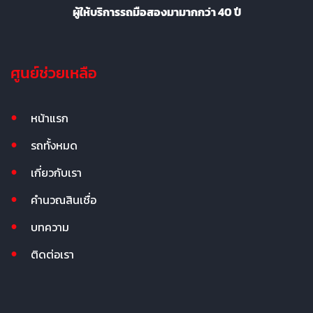
ผู้ให้บริการรถมือสองมามากกว่า 40 ปี
ศูนย์ช่วยเหลือ
หน้าแรก
รถทั้งหมด
เกี่ยวกับเรา
คำนวณสินเชื่อ
บทความ
ติดต่อเรา