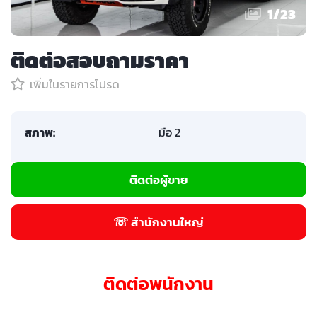
1
/
23
ติดต่อสอบถามราคา
เพิ่มในรายการโปรด
สภาพ:
มือ 2
ติดต่อผู้ขาย
☏ สำนักงานใหญ่
ติดต่อพนักงาน