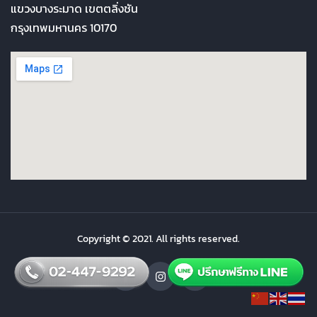
แขวงบางระมาด เขตตลิ่งชัน
กรุงเทพมหานคร 10170
Copyright © 2021. All rights reserved.