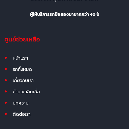
ผู้ให้บริการรถมือสองมามากกว่า 40 ปี
ศูนย์ช่วยเหลือ
หน้าแรก
รถทั้งหมด
เกี่ยวกับเรา
คำนวณสินเชื่อ
บทความ
ติดต่อเรา