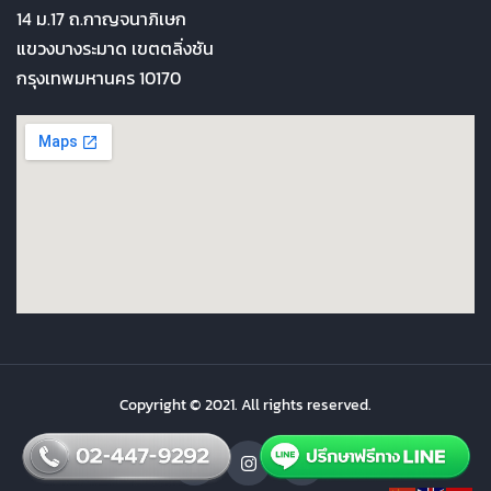
14 ม.17 ถ.กาญจนาภิเษก
แขวงบางระมาด เขตตลิ่งชัน
กรุงเทพมหานคร 10170
Copyright © 2021. All rights reserved.