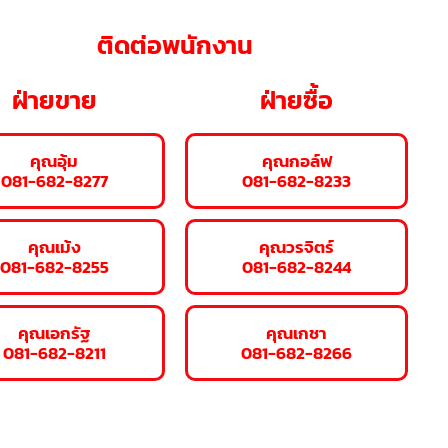
ติดต่อพนักงาน
ฝ่ายขาย
ฝ่ายซื้อ
คุณอุ้ม
คุณกอล์ฟ
081-682-8277
081-682-8233
คุณเม้ง
คุณวรจิตร์
081-682-8255
081-682-8244
คุณเอกรัฐ
คุณเกชา
081-682-8211
081-682-8266