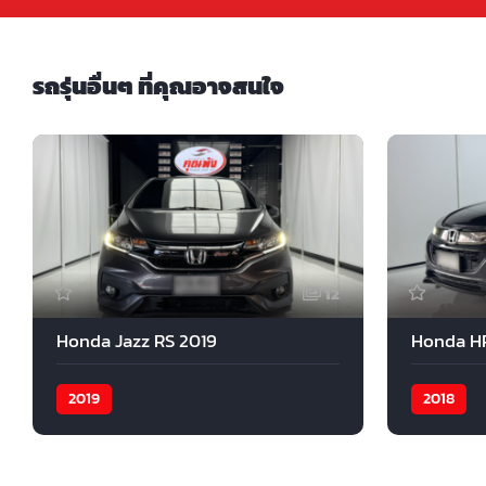
รถรุ่นอื่นๆ ที่คุณอาจสนใจ
12
Honda Jazz RS 2019
Honda H
2019
2018