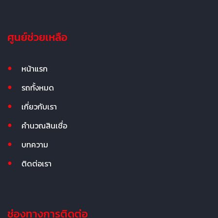
ศูนย์ช่วยเหลือ
หน้าแรก
รถทั้งหมด
เกี่ยวกับเรา
คำนวณสินเชื่อ
บทความ
ติดต่อเรา
ช่องทางการติดต่อ