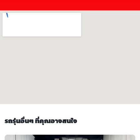
รถรุ่นอื่นๆ ที่คุณอาจสนใจ