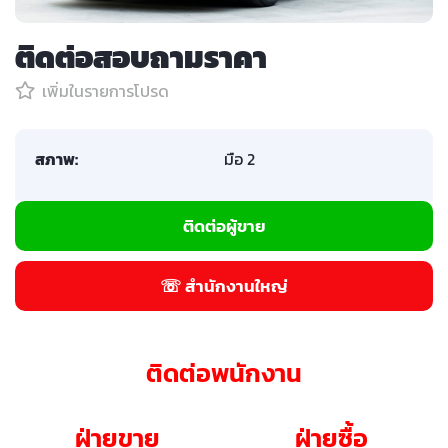
ติดต่อสอบถามราคา
เพิ่มในรายการโปรด
สภาพ:
มือ 2
ติดต่อผู้ขาย
☏ สำนักงานใหญ่
ติดต่อพนักงาน
ฝ่ายขาย
ฝ่ายซื้อ