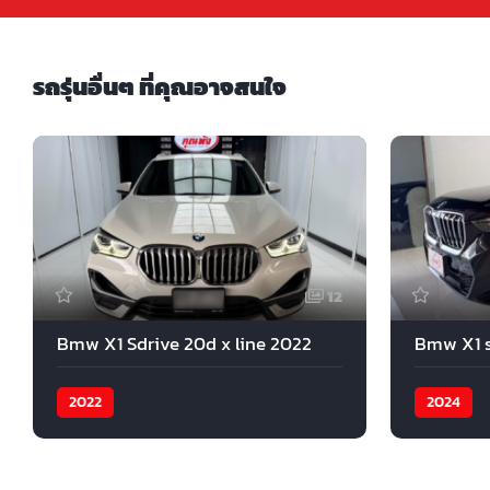
รถรุ่นอื่นๆ ที่คุณอาจสนใจ
12
Bmw X1 Sdrive 20d x line 2022
Bmw X1 s
2022
2024