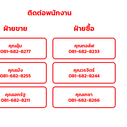
ติดต่อพนักงาน
ฝ่ายขาย
ฝ่ายซื้อ
คุณอุ้ม
คุณกอล์ฟ
081-682-8277
081-682-8233
คุณเม้ง
คุณวรจิตร์
081-682-8255
081-682-8244
คุณเอกรัฐ
คุณเกชา
081-682-8211
081-682-8266