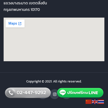
แขวงบางระมาด เขตตลิ่งชัน
กรุงเทพมหานคร 10170
Copyright © 2021. All rights reserved.