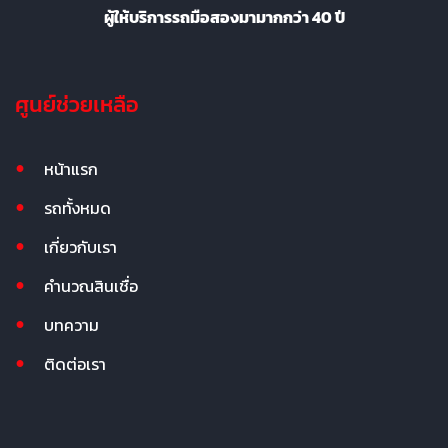
ผู้ให้บริการรถมือสองมามากกว่า 40 ปี
ศูนย์ช่วยเหลือ
หน้าแรก
รถทั้งหมด
เกี่ยวกับเรา
คำนวณสินเชื่อ
บทความ
ติดต่อเรา