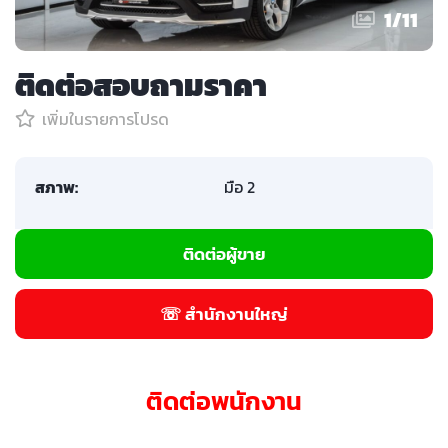
1
/
11
ติดต่อสอบถามราคา
เพิ่มในรายการโปรด
สภาพ:
มือ 2
ติดต่อผู้ขาย
☏ สำนักงานใหญ่
ติดต่อพนักงาน