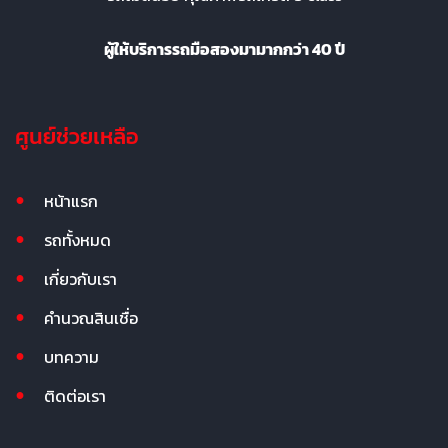
ผู้ให้บริการรถมือสองมามากกว่า 40 ปี
ศูนย์ช่วยเหลือ
หน้าแรก
รถทั้งหมด
เกี่ยวกับเรา
คำนวณสินเชื่อ
บทความ
ติดต่อเรา