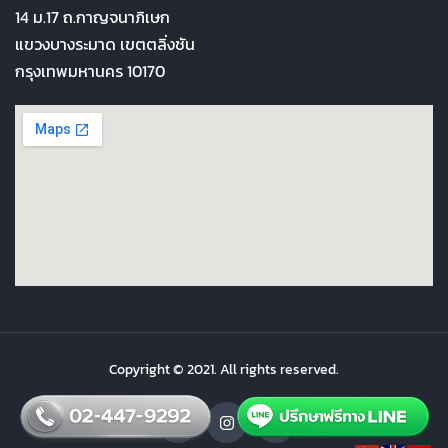
14 ม.17 ถ.กาญจนาภิเษก
แขวงบางระมาด เขตตลิ่งชัน
กรุงเทพมหานคร 10170
Copyright © 2021. All rights reserved.