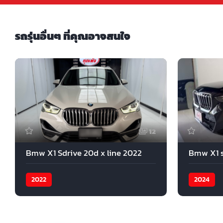
รถรุ่นอื่นๆ ที่คุณอาจสนใจ
12
Bmw X1 Sdrive 20d x line 2022
Bmw X1 s
2022
2024