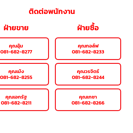
ติดต่อพนักงาน
ฝ่ายขาย
ฝ่ายซื้อ
คุณอุ้ม
คุณกอล์ฟ
081-682-8277
081-682-8233
คุณเม้ง
คุณวรจิตร์
081-682-8255
081-682-8244
คุณเอกรัฐ
คุณเกชา
081-682-8211
081-682-8266