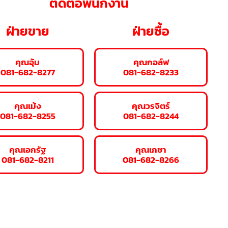
ติดต่อพนักงาน
ฝ่ายขาย
ฝ่ายซื้อ
คุณอุ้ม
คุณกอล์ฟ
081-682-8277
081-682-8233
คุณเม้ง
คุณวรจิตร์
081-682-8255
081-682-8244
คุณเอกรัฐ
คุณเกชา
081-682-8211
081-682-8266