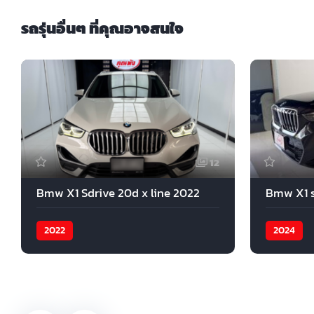
รถรุ่นอื่นๆ ที่คุณอาจสนใจ
12
Bmw X1 Sdrive 20d x line 2022
Bmw X1 s
2022
2024