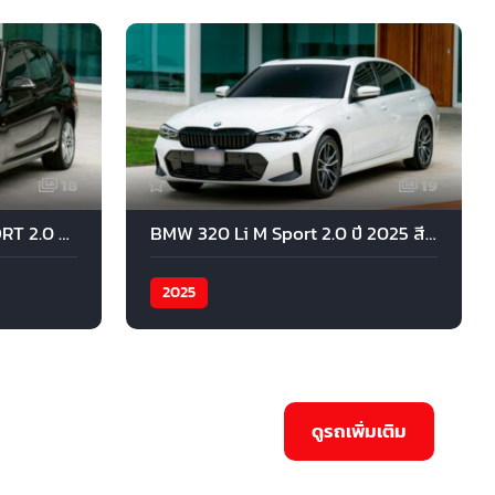
18
19
BMW X1 S Drive 18i M SPORT 2.0 2016 สีดำ
BMW 320 Li M Sport 2.0 ปี 2025 สีขาว
2025