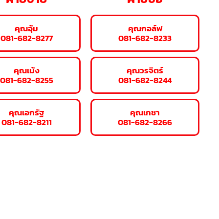
คุณอุ้ม
คุณกอล์ฟ
081-682-8277
081-682-8233
คุณเม้ง
คุณวรจิตร์
081-682-8255
081-682-8244
คุณเอกรัฐ
คุณเกชา
081-682-8211
081-682-8266