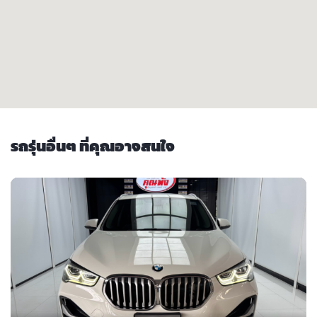
รถรุ่นอื่นๆ ที่คุณอาจสนใจ