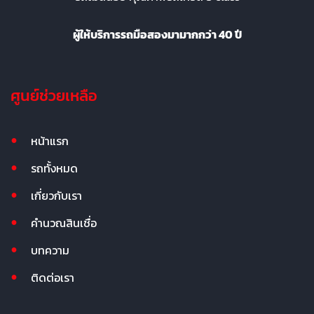
ผู้ให้บริการรถมือสองมามากกว่า 40 ปี
ศูนย์ช่วยเหลือ
หน้าแรก
รถทั้งหมด
เกี่ยวกับเรา
คำนวณสินเชื่อ
บทความ
ติดต่อเรา