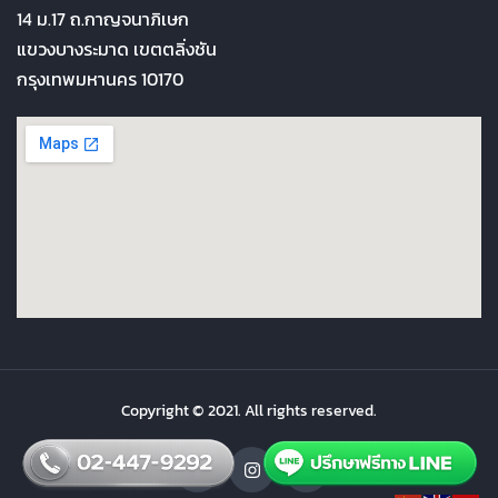
14 ม.17 ถ.กาญจนาภิเษก
แขวงบางระมาด เขตตลิ่งชัน
กรุงเทพมหานคร 10170
Copyright © 2021. All rights reserved.