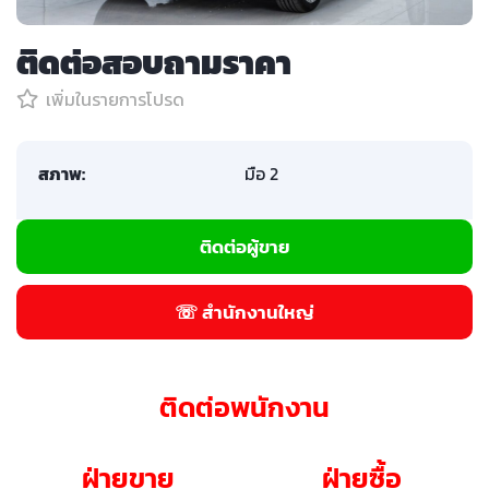
ติดต่อสอบถามราคา
เพิ่มในรายการโปรด
สภาพ:
มือ 2
ติดต่อผู้ขาย
☏ สำนักงานใหญ่
ติดต่อพนักงาน
ฝ่ายขาย
ฝ่ายซื้อ