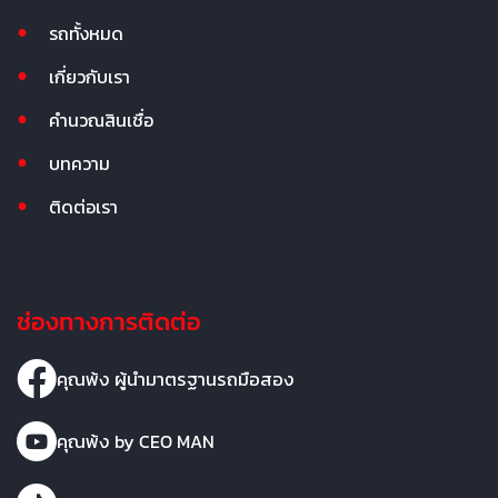
รถทั้งหมด
เกี่ยวกับเรา
คำนวณสินเชื่อ
บทความ
ติดต่อเรา
ช่องทางการติดต่อ
คุณพ้ง ผู้นำมาตรฐานรถมือสอง
คุณพ้ง by CEO MAN