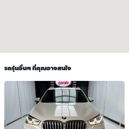
รถรุ่นอื่นๆ ที่คุณอาจสนใจ