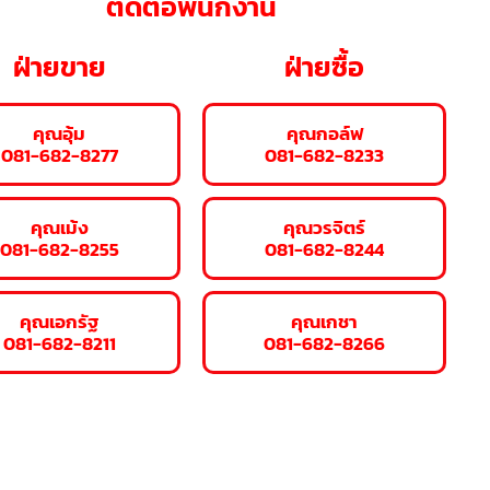
ติดต่อพนักงาน
ฝ่ายขาย
ฝ่ายซื้อ
คุณอุ้ม
คุณกอล์ฟ
081-682-8277
081-682-8233
คุณเม้ง
คุณวรจิตร์
081-682-8255
081-682-8244
คุณเอกรัฐ
คุณเกชา
081-682-8211
081-682-8266