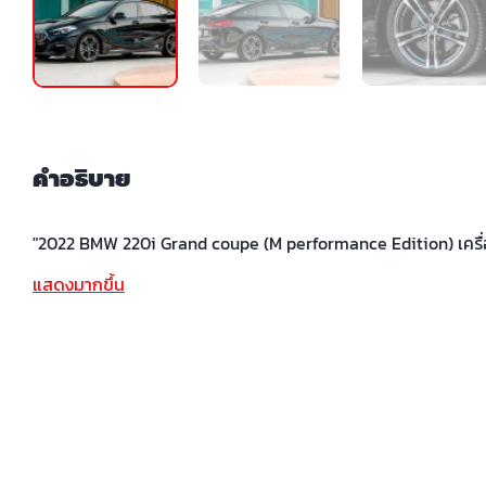
คำอธิบาย
"2022 BMW 220i Grand coupe (M performance Edition) เครื
แสดงมากขึ้น