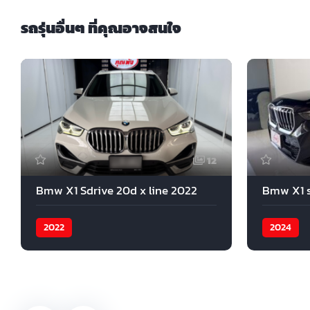
รถรุ่นอื่นๆ ที่คุณอาจสนใจ
12
Bmw X1 Sdrive 20d x line 2022
Bmw X1 s
2022
2024