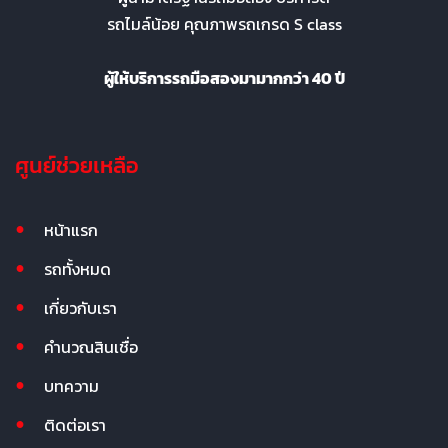
รถไมล์น้อย คุณภาพรถเกรด S class
ผู้ให้บริการรถมือสองมามากกว่า 40 ปี
ศูนย์ช่วยเหลือ
หน้าแรก
รถทั้งหมด
เกี่ยวกับเรา
คำนวณสินเชื่อ
บทความ
ติดต่อเรา