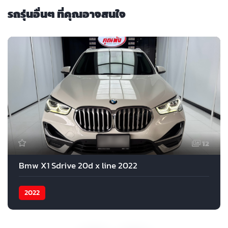
รถรุ่นอื่นๆ ที่คุณอาจสนใจ
12
Bmw X1 Sdrive 20d x line 2022
2022