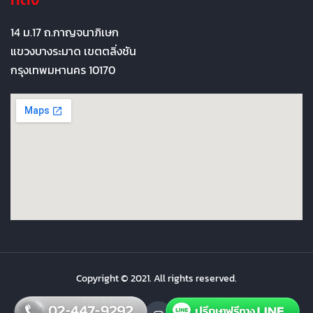
14 ม.17 ถ.กาญจนาภิเษก
แขวงบางระมาด เขตตลิ่งชัน
กรุงเทพมหานคร 10170
Copyright © 2021. All rights reserved.