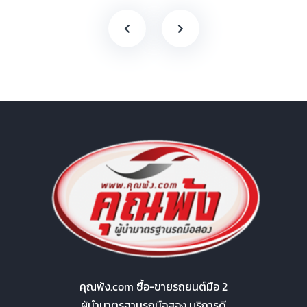
คุณพ้ง.com ซื้อ-ขายรถยนต์มือ 2
ผู้นำมาตรฐานรถมือสอง บริการดี