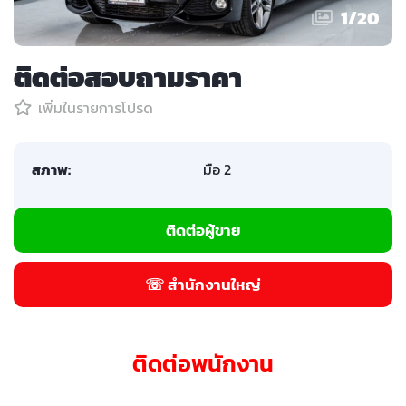
1
/
20
ติดต่อสอบถามราคา
เพิ่มในรายการโปรด
สภาพ:
มือ 2
ติดต่อผู้ขาย
☏ สำนักงานใหญ่
ติดต่อพนักงาน