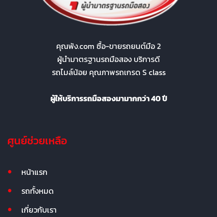
คุณพ้ง.com ซื้อ-ขายรถยนต์มือ 2
ผู้นำมาตรฐานรถมือสอง บริการดี
รถไมล์น้อย คุณภาพรถเกรด S class
ผู้ให้บริการรถมือสองมามากกว่า 40 ปี
ศูนย์ช่วยเหลือ
หน้าแรก
รถทั้งหมด
เกี่ยวกับเรา