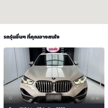
รถรุ่นอื่นๆ ที่คุณอาจสนใจ
12