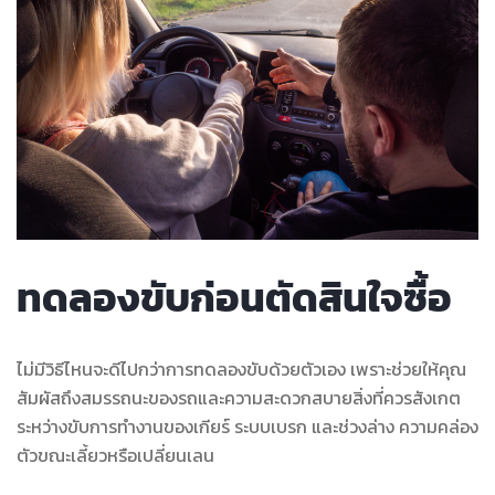
ทดลองขับก่อนตัดสินใจซื้อ
ไม่มีวิธีไหนจะดีไปกว่าการทดลองขับด้วยตัวเอง เพราะช่วยให้คุณ
สัมผัสถึงสมรรถนะของรถและความสะดวกสบายสิ่งที่ควรสังเกต
ระหว่างขับการทำงานของเกียร์ ระบบเบรก และช่วงล่าง ความคล่อง
ตัวขณะเลี้ยวหรือเปลี่ยนเลน