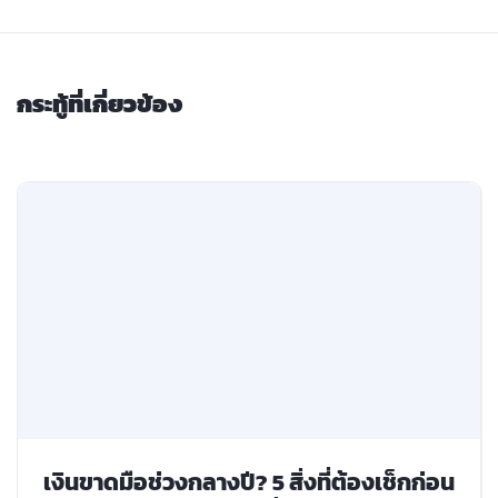
กระทู้ที่เกี่ยวข้อง
เงินขาดมือช่วงกลางปี? 5 สิ่งที่ต้องเช็กก่อน