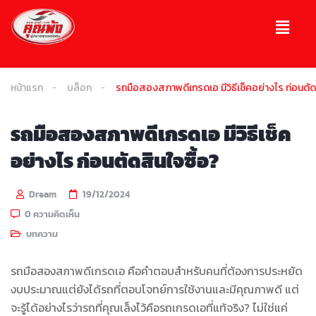
หน้าแรก
บล็อก
รถมือสองสภาพดีเกรดเอ มีวิธีเช็คอย่างไร ก่อนตัด
รถมือสองสภาพดีเกรดเอ มีวิธีเช็ค
อย่างไร ก่อนตัดสินใจซื้อ?
Dream
19/12/2024
0 ความคิดเห็น
บทความ
รถมือสองสภาพดีเกรดเอ คือคำตอบสำหรับคนที่ต้องการประหยัด
งบประมาณแต่ยังได้รถที่ตอบโจทย์การใช้งานและมีคุณภาพดี แต่
จะรู้ได้อย่างไรว่ารถที่คุณเล็งไว้คือรถเกรดเอที่แท้จริง? ไม่ใช่แค่