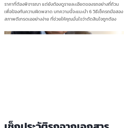
ราคาที่ต้องพิจารณา แต่ยังต้องดูรายละเอียดของรถอย่างถี่ถ้วน
เพื่อป้องกันความผิดพลาด บทความนี้จะแนะนำ 6 วิธีเช็ครถมือสอง
สภาพดีเกรดเออย่างง่าย ที่ช่วยให้คุณมั่นใจว่าตัดสินใจถูกต้อง
เช็กประวัติรถจากเอกสาร