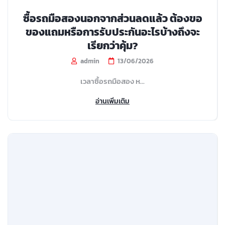
ซื้อรถมือสองนอกจากส่วนลดแล้ว ต้องขอ
ของแถมหรือการรับประกันอะไรบ้างถึงจะ
เรียกว่าคุ้ม?
admin
13/06/2026
เวลาซื้อรถมือสอง ห...
อ่านเพิ่มเติม