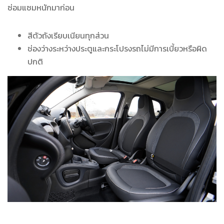
ซ่อมแซมหนักมาก่อน
สีตัวถังเรียบเนียนทุกส่วน
ช่องว่างระหว่างประตูและกระโปรงรถไม่มีการเบี้ยวหรือผิด
ปกติ