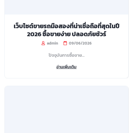
เว็บไซต์ขายรถมือสองที่น่าเชื่อถือที่สุดในปี
2026 ซื้อขายง่าย ปลอดภัยชัวร์
admin
09/06/2026
ปัจจุบันการซื้อขาย...
อ่านเพิ่มเติม