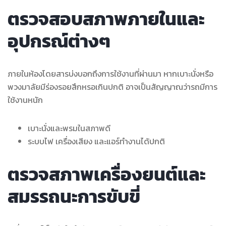
ตรวจสอบสภาพภายในและ
อุปกรณ์ต่างๆ
ภายในห้องโดยสารบ่งบอกถึงการใช้งานที่ผ่านมา หากเบาะนั่งหรือ
พวงมาลัยมีร่องรอยสึกหรอเกินปกติ อาจเป็นสัญญาณว่ารถมีการ
ใช้งานหนัก
เบาะนั่งและพรมในสภาพดี
ระบบไฟ เครื่องเสียง และแอร์ทำงานได้ปกติ
ตรวจสภาพเครื่องยนต์และ
สมรรถนะการขับขี่