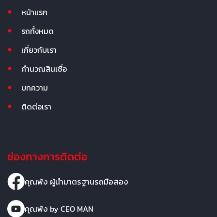
หน้าแรก
รถทั้งหมด
เกี่ยวกับเรา
คำนวณสินเชื่อ
บทความ
ติดต่อเรา
ช่องทางการติดต่อ
คุณพ้ง ผู้นำมาตรฐานรถมือสอง
คุณพ้ง by CEO MAN