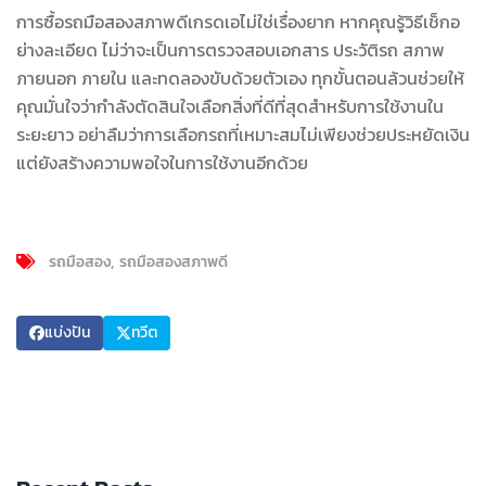
การซื้อรถมือสองสภาพดีเกรดเอไม่ใช่เรื่องยาก หากคุณรู้วิธีเช็กอ
ย่างละเอียด ไม่ว่าจะเป็นการตรวจสอบเอกสาร ประวัติรถ สภาพ
ภายนอก ภายใน และทดลองขับด้วยตัวเอง ทุกขั้นตอนล้วนช่วยให้
คุณมั่นใจว่ากำลังตัดสินใจเลือกสิ่งที่ดีที่สุดสำหรับการใช้งานใน
ระยะยาว อย่าลืมว่าการเลือกรถที่เหมาะสมไม่เพียงช่วยประหยัดเงิน
แต่ยังสร้างความพอใจในการใช้งานอีกด้วย
รถมือสอง
รถมือสองสภาพดี
แบ่งปัน
ทวีต