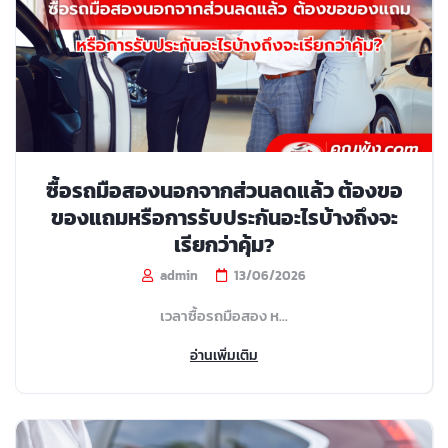
ซื้อรถมือสองนอกจากส่วนลดแล้ว ต้องขอ
ของแถมหรือการรับประกันอะไรบ้างถึงจะ
เรียกว่าคุ้ม?
admin
13/06/2026
เวลาซื้อรถมือสอง ห...
อ่านเพิ่มเติม