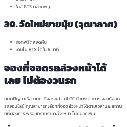
ใกล้ BTS ตลาดพลู
30. วัดใหม่ยายนุ้ย (วุฒากาศ)
จอดฟรีตลอดคืน
เดินไป BTS ได้ใน 5 นาที
จองที่จอดรถล่วงหน้าได้
เลย ไม่ต้องวนรถ
หมดปัญหาเรื่องวนหาที่จอดแล้วไม่ได้ที่ ด้วยระบบการ จองที่จอด
รถออนไลน์ คุณสามารถเลือกที่จอดล่วงหน้าได้ตามเวลาและสถาน
ที่ที่ต้องการ พร้อมทราบราคาล่วงหน้า ไม่มีบวกเพิ่ม