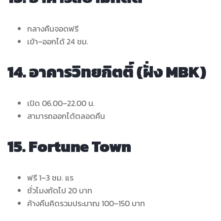
กลางคืนจอดฟรี
เข้า–ออกได้ 24 ชม.
14. อาคารวิทยกิตติ์ (ฝั่ง MBK)
เปิด 06.00–22.00 น.
สามารถออกได้ตลอดคืน
15. Fortune Town
ฟรี 1–3 ชม. แร
ชั่วโมงถัดไป 20 บาท
ค้างคืนคิดรวมประมาณ 100–150 บาท