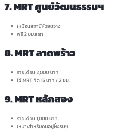
7. MRT ศูนย์วัฒนธรรมฯ
เหมือนสถานีห้วยขวาง
ฟรี 2 ชม.แรก
8. MRT ลาดพร้าว
รายเดือน 2,000 บาท
ใช้ MRT คิด 15 บาท / 2 ชม.
9. MRT หลักสอง
รายเดือน 1,000 บาท
เหมาะสำหรับคนอยู่ฝั่งธนฯ