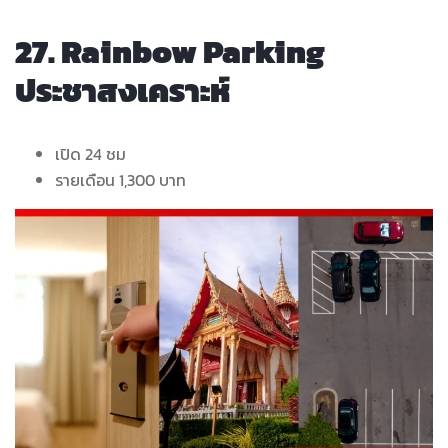
27. Rainbow Parking
ประชาสงเคราะห์
เปิด 24 ชม
รายเดือน 1,300 บาท