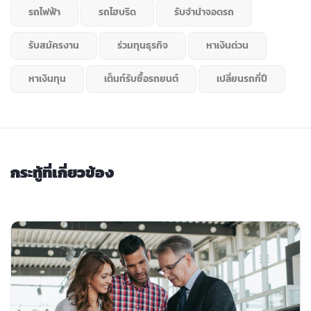
รถไฟฟ้า
รถไฮบริด
รับจำนำจอดรถ
รับสมัครงาน
ร่วมทุนธุรกิจ
หาเงินด่วน
หาเงินทุน
เต็นท์รับซื้อรถยนต์
เปลี่ยนรถกี่ปี
กระทู้ที่เกี่ยวข้อง