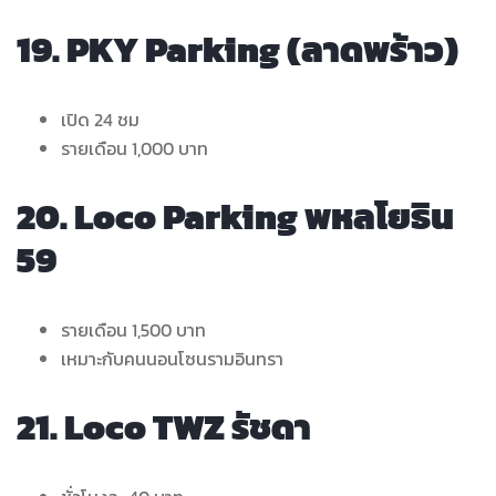
19. PKY Parking (ลาดพร้าว)
เปิด 24 ชม
รายเดือน 1,000 บาท
20. Loco Parking พหลโยธิน
59
รายเดือน 1,500 บาท
เหมาะกับคนนอนโซนรามอินทรา
21. Loco TWZ รัชดา