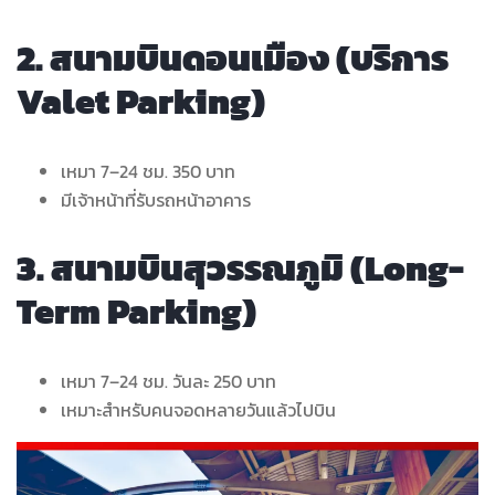
2. สนามบินดอนเมือง (บริการ
Valet Parking)
เหมา 7–24 ชม. 350 บาท
มีเจ้าหน้าที่รับรถหน้าอาคาร
3. สนามบินสุวรรณภูมิ (Long-
Term Parking)
เหมา 7–24 ชม. วันละ 250 บาท
เหมาะสำหรับคนจอดหลายวันแล้วไปบิน