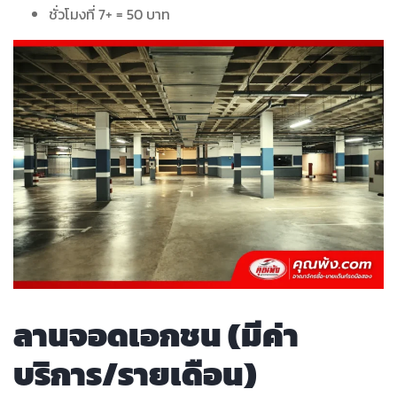
ชั่วโมงที่ 7+ = 50 บาท
ลานจอดเอกชน (มีค่า
บริการ/รายเดือน)