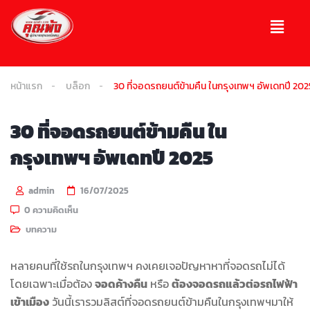
หน้าแรก
บล็อก
30 ที่จอดรถยนต์ข้ามคืน ในกรุงเทพฯ อัพเดทปี 202
30 ที่จอดรถยนต์ข้ามคืน ใน
กรุงเทพฯ อัพเดทปี 2025
admin
16/07/2025
0 ความคิดเห็น
บทความ
หลายคนที่ใช้รถในกรุงเทพฯ คงเคยเจอปัญหาหาที่จอดรถไม่ได้
โดยเฉพาะเมื่อต้อง
จอดค้างคืน
หรือ
ต้องจอดรถแล้วต่อรถไฟฟ้า
เข้าเมือง
วันนี้เรารวมลิสต์ที่จอดรถยนต์ข้ามคืนในกรุงเทพฯมาให้