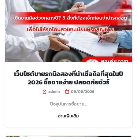
เว็บไซต์ขายรถมือสองที่น่าเชื่อถือที่สุดในปี
2026 ซื้อขายง่าย ปลอดภัยชัวร์
admin
09/06/2026
ปัจจุบันการซื้อขาย...
อ่านเพิ่มเติม