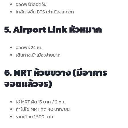
จอดฟรีตลอดวัน
ใกล้ทางขึ้น BTS เข้าเมืองสะดวก
5. Airport Link หัวหมาก
จอดฟรี 24 ชม.
เดินทางเข้าเมืองง่ายมาก
6. MRT ห้วยขวาง (มีอาคาร
จอดแล้วจร)
ใช้ MRT คิด 15 บาท / 2 ชม.
ถ้าไม่ใช้ MRT คิด 40 บาท/ชม.
รายเดือน 1,500 บาท