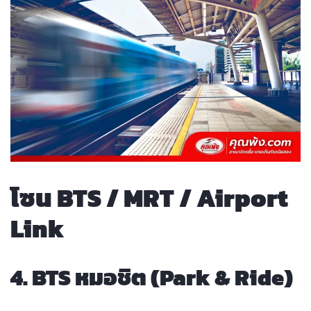
โซน BTS / MRT / Airport
Link
4. BTS หมอชิต (Park & Ride)