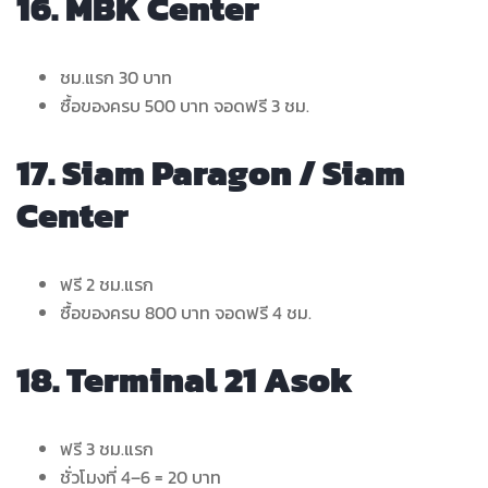
16. MBK Center
ชม.แรก 30 บาท
ซื้อของครบ 500 บาท จอดฟรี 3 ชม.
17. Siam Paragon / Siam
Center
ฟรี 2 ชม.แรก
ซื้อของครบ 800 บาท จอดฟรี 4 ชม.
18. Terminal 21 Asok
ฟรี 3 ชม.แรก
ชั่วโมงที่ 4–6 = 20 บาท