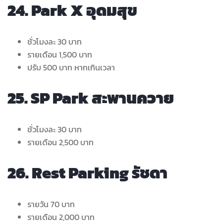
24. Park X อุดมสุข
ชั่วโมงละ 30 บาท
รายเดือน 1,500 บาท
ปรับ 500 บาท หากเกินเวลา
25. SP Park สะพานควาย
ชั่วโมงละ 30 บาท
รายเดือน 2,500 บาท
26. Rest Parking รัชดา
รายวัน 70 บาท
รายเดือน 2,000 บาท