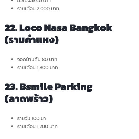
ชั่วโมงละ 40 บาท
รายเดือน 2,000 บาท
22. Loco Nasa Bangkok
(รามคำแหง)
จอดข้ามคืน 80 บาท
รายเดือน 1,800 บาท
23. Bsmile Parking
(ลาดพร้าว)
รายวัน 100 บา
รายเดือน 1,200 บาท