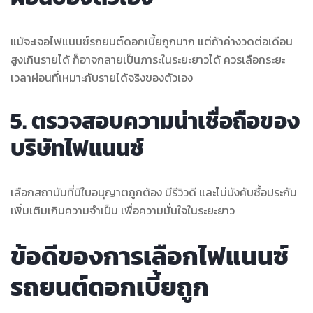
แม้จะเจอไฟแนนซ์รถยนต์ดอกเบี้ยถูกมาก แต่ถ้าค่างวดต่อเดือน
สูงเกินรายได้ ก็อาจกลายเป็นภาระในระยะยาวได้ ควรเลือกระยะ
เวลาผ่อนที่เหมาะกับรายได้จริงของตัวเอง
5. ตรวจสอบความน่าเชื่อถือของ
บริษัทไฟแนนซ์
เลือกสถาบันที่มีใบอนุญาตถูกต้อง มีรีวิวดี และไม่บังคับซื้อประกัน
เพิ่มเติมเกินความจำเป็น เพื่อความมั่นใจในระยะยาว
ข้อดีของการเลือกไฟแนนซ์
รถยนต์ดอกเบี้ยถูก