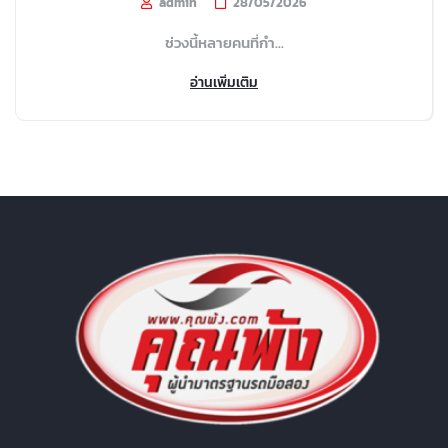
admin
28/05/2026
ช่วงนี้หลายคนที่กำ...
อ่านเพิ่มเติม