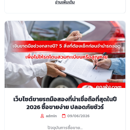
อ่านเพิ่มเติม
เว็บไซต์ขายรถมือสองที่น่าเชื่อถือที่สุดในปี
2026 ซื้อขายง่าย ปลอดภัยชัวร์
admin
09/06/2026
ปัจจุบันการซื้อขาย...