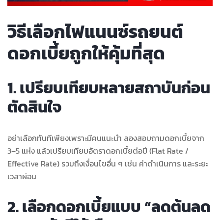
วิธีเลือกไฟแนนซ์รถยนต์
ดอกเบี้ยถูกให้คุ้มที่สุด
1. เปรียบเทียบหลายสถาบันก่อน
ตัดสินใจ
อย่าเลือกทันทีเพียงเพราะมีคนแนะนำ ลองสอบถามดอกเบี้ยจาก
3–5 แห่ง แล้วเปรียบเทียบอัตราดอกเบี้ยต่อปี (Flat Rate /
Effective Rate) รวมถึงเงื่อนไขอื่น ๆ เช่น ค่าดำเนินการ และระยะ
เวลาผ่อน
2. เลือกดอกเบี้ยแบบ “ลดต้นลด