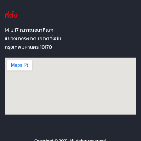
ที่ตั้ง
14 ม.17 ถ.กาญจนาภิเษก
แขวงบางระมาด เขตตลิ่งชัน
กรุงเทพมหานคร 10170
Copyright © 2021. All rights reserved.