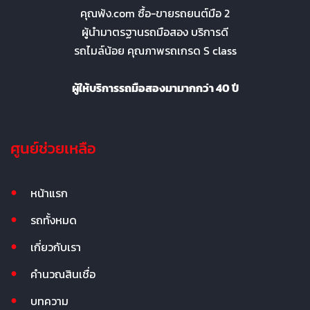
คุณพ้ง.com ซื้อ-ขายรถยนต์มือ 2
ผู้นำมาตรฐานรถมือสอง บริการดี
รถไมล์น้อย คุณภาพรถเกรด S class
ผู้ให้บริการรถมือสองมามากกว่า 40 ปี
ศูนย์ช่วยเหลือ
หน้าแรก
รถทั้งหมด
เกี่ยวกับเรา
คำนวณสินเชื่อ
บทความ