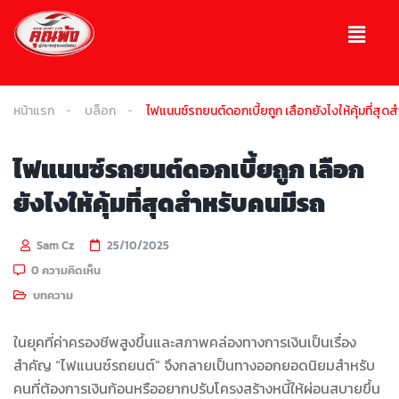
หน้าแรก
บล็อก
ไฟแนนซ์รถยนต์ดอกเบี้ยถูก เลือกยังไงให้คุ้มที่สุด
ไฟแนนซ์รถยนต์ดอกเบี้ยถูก เลือก
ยังไงให้คุ้มที่สุดสำหรับคนมีรถ
Sam Cz
25/10/2025
0 ความคิดเห็น
บทความ
ในยุคที่ค่าครองชีพสูงขึ้นและสภาพคล่องทางการเงินเป็นเรื่อง
สำคัญ “ไฟแนนซ์รถยนต์” จึงกลายเป็นทางออกยอดนิยมสำหรับ
คนที่ต้องการเงินก้อนหรืออยากปรับโครงสร้างหนี้ให้ผ่อนสบายขึ้น