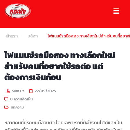
หน้าแรก
บล็อก
ไฟแนนซ์รถมือสอง ทางเลือกใหม่สำหรับคนที่อยากใช
ไฟแนนซ์รถมือสอง ทางเลือกใหม่
สำหรับคนที่อยากใช้รถต่อ แต่
ต้องการเงินก้อน
Sam Cz
22/09/2025
0 ความคิดเห็น
บทความ
หลายคนที่มีรถยนต์ส่วนตัว โดยเฉพาะรถที่ยังใช้งานได้ดีและเป็น
ทรัพย์สินที่มีมูลค่า อาจประสบปัญหาที่ต้องการเงินด่วนก้อนใหญ่