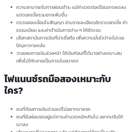
ความสามารถในการผ่อนชำระ แม้ค่างวดต่อเดือนอาจลดลง
แต่ดอกเบี้ยรวมอาจเพิ่มขึ้น
ตรวจสอบเงื่อนไขสัญญา อ่านรายละเอียดอัตราดอกเบี้ย ค่า
ธรรมเนียม และค่าดำเนินการต่าง ๆ ให้ชัดเจน
เลือกสถาบันการเงินที่น่าเชื่อถือ เพื่อความมั่นใจว่าจะไม่เจอ
ปัญหาภายหลัง
วางแผนการเงินล่วงหน้า ใช้เงินก้อนที่ได้มาอย่างเหมาะสม
เพื่อไม่ให้กลายเป็นภาระในอนาคต
ไฟแนนซ์รถมือสองเหมาะกับ
ใคร?
คนที่ต้องการเงินด่วนแต่ไม่อยากขายรถ
คนที่ยังผ่อนรถอยู่แต่ภาระค่างวดหนักเกินไป อยากปรับให้
เบาลง
เจ้าของรถที่ปลอดภาระแล้ว แต่ต้องการใช้รถเป็นหลัก