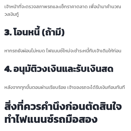
เจ้าหน้าที่จะตรวจสภาพรถและเช็กราคาตลาด เพื่อนำมาคำนวณ
วงเงินกู้
3.
โอนหนี้ (ถ้ามี)
หากรถยังผ่อนไม่หมด ไฟแนนซ์ใหม่จะชำระหนี้กับเจ้าเดิมให้ก่อน
4.
อนุมัติวงเงินและรับเงินสด
หลังจากทุกขั้นตอนผ่านเรียบร้อย เจ้าของรถจะได้รับเงินก้อนทันที
สิ่งที่ควรคำนึงก่อนตัดสินใจ
ทำไฟแนนซ์รถมือสอง