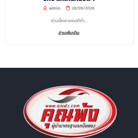
admin
28/05/2026
ช่วงนี้หลายคนที่กำ...
อ่านเพิ่มเติม