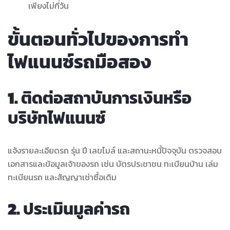
เพียงไม่กี่วัน
ขั้นตอนทั่วไปของการทำ
ไฟแนนซ์รถมือสอง
1.
ติดต่อสถาบันการเงินหรือ
บริษัทไฟแนนซ์
แจ้งรายละเอียดรถ รุ่น ปี เลขไมล์ และสถานะหนี้ปัจจุบัน ตรวจสอบ
เอกสารและข้อมูลเจ้าของรถ เช่น บัตรประชาชน ทะเบียนบ้าน เล่ม
ทะเบียนรถ และสัญญาเช่าซื้อเดิม
2.
ประเมินมูลค่ารถ