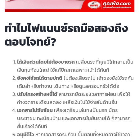
ทำไมไฟแนนซ์รถมือสองถึง
ตอบโจทย์?
ได้เงินด่วนโดยไม่ต้องขายรถ
เปลี่ยนรถที่คุณมีให้กลายเป็น
เงินทุนก้อนใหญ่ ใช้แก้ปัญหาเฉพาะหน้าได้ทันที
ยังคงใช้รถได้ตามปกติ
ไม่ต้องเสียรถไป เจ้าของยังใช้รถคัน
เดิมสำหรับทำงาน เดินทาง หรือดูแลครอบครัวได้ต่อ
ปรับโครงสร้างหนี้ได้
สามารถยืดระยะเวลาการผ่อน เพื่อให้
ค่างวดรายเดือนลดลง เหลือเงินไปใช้จ่ายในด้านอื่น
เอกสารไม่ซับซ้อน
เพียงเตรียมเล่มทะเบียนรถ บัตร
ประชาชน ทะเบียนบ้าน และเอกสารยืนยันรายได้ ก็สามารถ
ยื่นเรื่องได้ทันที
อนุมัติไว
หากเอกสารครบถ้วน ขั้นตอนทั้งหมดอาจใช้เวลา