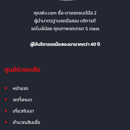
คุณพ้ง.com ซื้อ-ขายรถยนต์มือ 2
ผู้นำมาตรฐานรถมือสอง บริการดี
รถไมล์น้อย คุณภาพรถเกรด S class
ผู้ให้บริการรถมือสองมามากกว่า 40 ปี
ศูนย์ช่วยเหลือ
หน้าแรก
รถทั้งหมด
เกี่ยวกับเรา
คำนวณสินเชื่อ