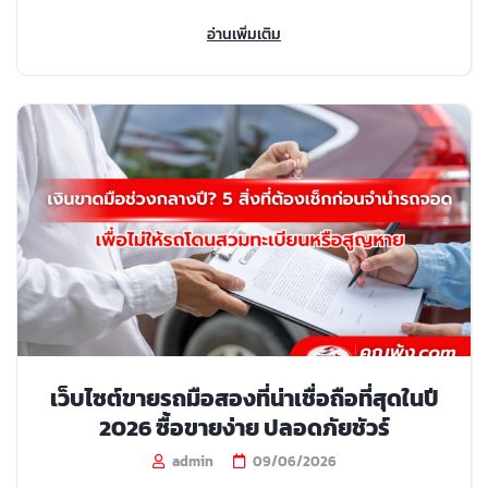
อ่านเพิ่มเติม
เว็บไซต์ขายรถมือสองที่น่าเชื่อถือที่สุดในปี
2026 ซื้อขายง่าย ปลอดภัยชัวร์
admin
09/06/2026