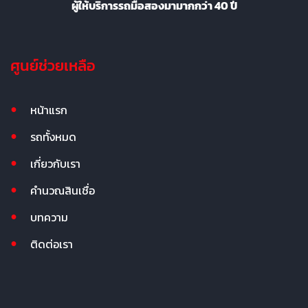
ผู้ให้บริการรถมือสองมามากกว่า 40 ปี
ศูนย์ช่วยเหลือ
หน้าแรก
รถทั้งหมด
เกี่ยวกับเรา
คำนวณสินเชื่อ
บทความ
ติดต่อเรา