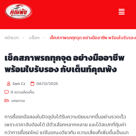
หน้าแรก
บล็อก
เช็คสภาพรถทุกจุด อย่างมืออาชีพ พร้อมใบรับรอง 
เช็คสภาพรถทุกจุด อย่างมืออาชีพ
พร้อมใบรับรอง กับเต็นท์คุณพ้ง
Sam Cz
06/12/2025
0 ความคิดเห็น
บทความ
การซื้อรถมือสองในปัจจุบันได้รับความนิยมมากขึ้นอย่างรวดเร็ว
เพราะราคาจับต้องได้ มีตัวเลือกหลากหลาย และได้สเปกที่คุ้มค่า
กว่าการซื้อรถใหม่ แต่ในขณะเดียวกัน ความเสี่ยงก็เพิ่มขึ้นเป็นเงา