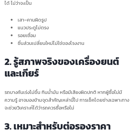
ได้ ไม่ว่าจะเป็น
เสา–คานผิดรูป
แนวประตูไม่ตรง
รอยเชื่อม
ชิ้นส่วนเปลี่ยนใหม่ไม่ใช่ของโรงงาน
2. รู้สภาพจริงของเครื่องยนต์
และเกียร์
รถบางคันเร่งไม่ขึ้น กินน้ำมัน หรือมีเสียงผิดปกติ หากผู้ซื้อไม่มี
ความรู้ อาจมองข้ามจุดสำคัญเหล่านี้ไป การเช็คโดยช่างเฉพาะทาง
จะช่วยวิเคราะห์ได้ว่ารถควรซื้อหรือไม่
3. เหมาะสำหรับต่อรองราคา