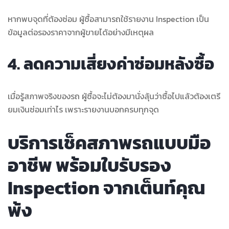
หากพบจุดที่ต้องซ่อม ผู้ซื้อสามารถใช้รายงาน Inspection เป็น
ข้อมูลต่อรองราคาจากผู้ขายได้อย่างมีเหตุผล
4. ลดความเสี่ยงค่าซ่อมหลังซื้อ
เมื่อรู้สภาพจริงของรถ ผู้ซื้อจะไม่ต้องมานั่งลุ้นว่าซื้อไปแล้วต้องเตรี
ยมเงินซ่อมเท่าไร เพราะรายงานบอกครบทุกจุด
บริการเช็คสภาพรถแบบมือ
อาชีพ พร้อมใบรับรอง
Inspection จากเต็นท์คุณ
พ้ง