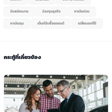
รับสมัครงาน
ร่วมทุนธุรกิจ
หาเงินด่วน
หาเงินทุน
เต็นท์รับซื้อรถยนต์
เปลี่ยนรถกี่ปี
กระทู้ที่เกี่ยวข้อง