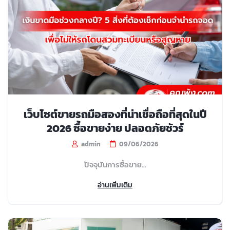
เว็บไซต์ขายรถมือสองที่น่าเชื่อถือที่สุดในปี
2026 ซื้อขายง่าย ปลอดภัยชัวร์
admin
09/06/2026
ปัจจุบันการซื้อขาย...
อ่านเพิ่มเติม