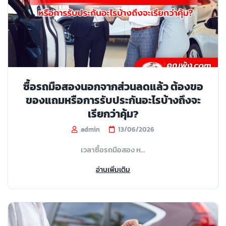
ซื้อรถมือสองนอกจากส่วนลดแล้ว ต้องขอ
ของแถมหรือการรับประกันอะไรบ้างถึงจะ
เรียกว่าคุ้ม?
admin
13/06/2026
เวลาซื้อรถมือสอง ห...
อ่านเพิ่มเติม