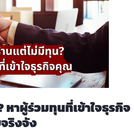
หาผู้ร่วมทุนที่เข้าใจธุรกิจ
จริงจัง