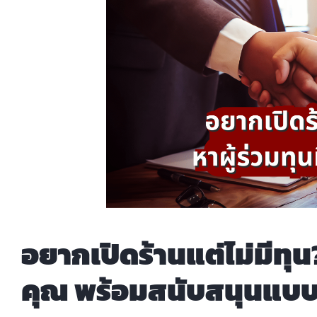
อยากเปิดร้านแต่ไม่มีทุน? 
คุณ พร้อมสนับสนุนแบบ