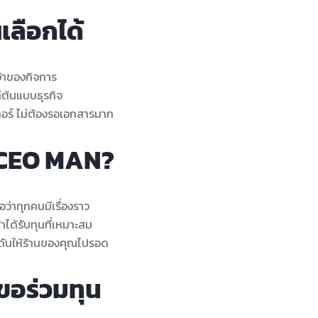
เลือกได้
จ้าของกิจการ
ต่ต้นแบบธุรกิจ
สกอร์ ไม่ต้องรอเอกสารมาก
บ CEO MAN?
อว่าทุกคนมีเรื่องราว
้าได้รับทุนที่เหมาะสม
ักดันให้ร้านของคุณไปรอด
ขอร่วมทุน