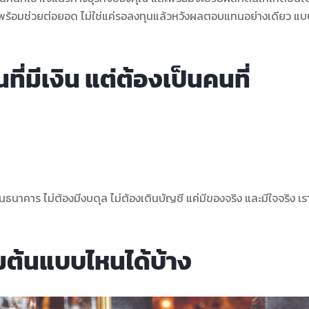
ือพร้อมช่วยต่อยอด ไม่ใช่แค่รอลงทุนแล้วหวังผลตอบแทนอย่างเดียว แบบ
นที่มีเงิน แต่ต้องเป็นคนที่
นธนาคาร ไม่ต้องมีงบดุล ไม่ต้องเดินบัญชี แค่มีของจริง และมีใจจริง เร
ิ่มต้นแบบไหนได้บ้าง