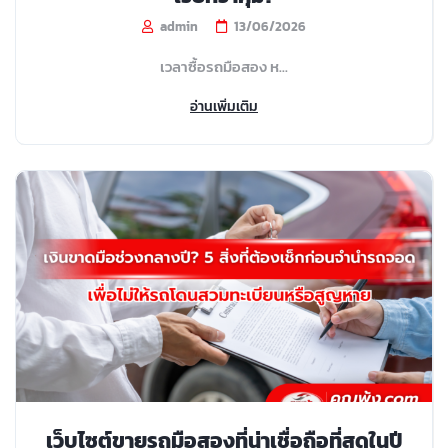
admin
13/06/2026
เวลาซื้อรถมือสอง ห...
อ่านเพิ่มเติม
เว็บไซต์ขายรถมือสองที่น่าเชื่อถือที่สุดในปี