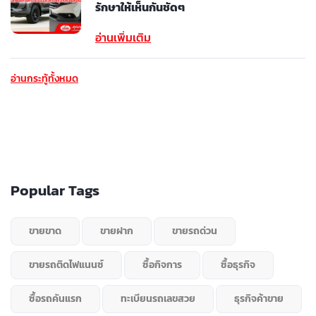
รักษาให้เห็นกันชัดๆ
อ่านเพิ่มเติม
อ่านกระทู้ทั้งหมด
Popular Tags
ขายขาด
ขายฝาก
ขายรถด่วน
ขายรถติดไฟแนนซ์
ซื้อกิจการ
ซื้อธุรกิจ
ซื้อรถคันแรก
ทะเบียนรถเลขสวย
ธุรกิจค้าขาย