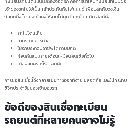
ทะเบียนรถยนต์แบบไม่ต้องจอดรถ คือการนำเล่มทะเบียนที่เป็นชื่อ
เจ้าของรถไปใช้เป็นหลักประกันกับไฟแนนซ์ เพื่อแลกกับวงเงิน
ก้อนหนึ่ง โดยรถยังคงใช้งานได้ทุกวันเหมือนเดิม ข้อดีคือ
รถไม่โดนเก็บ
ไม่กระทบการทำงาน
ใช้รถประกอบอาชีพได้ตามปกติ
ผ่อนคืนแบบรายเดือนเหมือนสินเชื่อทั่วไป
เมื่อผ่อนครบก็รับเล่มคืน
การขอสินเชื่อนี้จึงกลายเป็นทางออกที่ง่าย ปลอดภัย และไม่กระทบ
ชีวิตประจำวันของเจ้าของรถ
ข้อดีของสินเชื่อทะเบียน
รถยนต์ที่หลายคนอาจไม่รู้