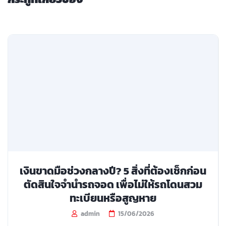
เงินขาดมือช่วงกลางปี? 5 สิ่งที่ต้องเช็กก่อน
ตัดสินใจจำนำรถจอด เพื่อไม่ให้รถโดนสวม
ทะเบียนหรือสูญหาย
admin
15/06/2026