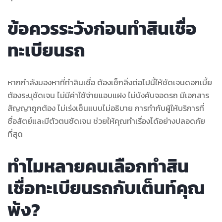
ข้อควรระวังก่อนทำสินเชื่อ
ทะเบียนรถ
หากกำลังมองหาที่ทำสินเชื่อ ต้องเช็กสิ่งต่อไปนี้ให้ชัดเจนดอกเบี้ย
ต้องระบุชัดเจน ไม่มีค่าใช้จ่ายแอบแฝง ไม่บังคับจอดรถ มีเอกสาร
สัญญาถูกต้อง ไม่เร่งเซ็นแบบไม่อธิบาย การทำกับผู้ให้บริการที่
ซื่อสัตย์และมีตัวตนชัดเจน ช่วยให้คุณทำเรื่องได้อย่างปลอดภัย
ที่สุด
ทำไมหลายคนเลือกทำสิน
เชื่อทะเบียนรถกับเต็นท์คุณ
พ้ง?