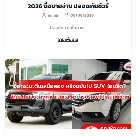
2026 ซื้อขายง่าย ปลอดภัยชัวร์
admin
09/06/2026
ปัจจุบันการซื้อขาย...
อ่านเพิ่มเติม