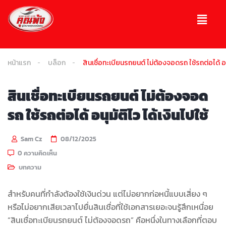
หน้าแรก
บล็อก
สินเชื่อทะเบียนรถยนต์ ไม่ต้องจอดรถ ใช้รถต่อได้ อนุ
สินเชื่อทะเบียนรถยนต์ ไม่ต้องจอด
รถ ใช้รถต่อได้ อนุมัติไว ได้เงินไปใช้
Sam Cz
08/12/2025
0 ความคิดเห็น
บทความ
สำหรับคนที่กำลังต้องใช้เงินด่วน แต่ไม่อยากก่อหนี้แบบเสี่ยง ๆ
หรือไม่อยากเสียเวลาไปยื่นสินเชื่อที่ใช้เอกสารเยอะจนรู้สึกเหนื่อย
“สินเชื่อทะเบียนรถยนต์ ไม่ต้องจอดรถ” คือหนึ่งในทางเลือกที่ตอบ