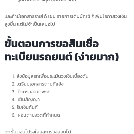
และถ้ามีเอกสารรายได้ เช่น รายการเดินบัญชี ก็เพิ่มโอกาสวงเงิน
สูงขึ้น แต่ไม่จำเป็นเสมอไป
ขั้นตอนการขอสินเชื่อ
ทะเบียนรถยนต์ (ง่ายมาก)
ส่งข้อมูลรถเพื่อประเมินวงเงินเบื้องต้น
เตรียมเอกสารตามที่แจ้ง
นัดตรวจสภาพรถ
เซ็นสัญญา
รับเงินทันที
ผ่อนตามงวดที่กำหนด
ทุกขั้นตอนโปร่งใสและตรวจสอบได้