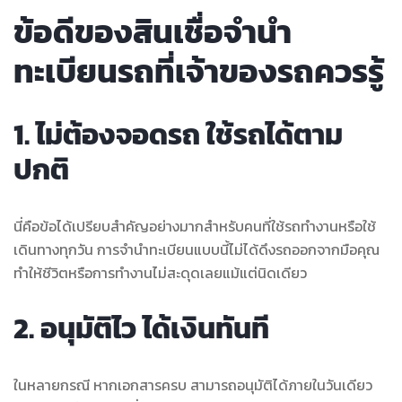
ข้อดีของสินเชื่อจำนำ
ทะเบียนรถที่เจ้าของรถควรรู้
1. ไม่ต้องจอดรถ ใช้รถได้ตาม
ปกติ
นี่คือข้อได้เปรียบสำคัญอย่างมากสำหรับคนที่ใช้รถทำงานหรือใช้
เดินทางทุกวัน การจำนำทะเบียนแบบนี้ไม่ได้ดึงรถออกจากมือคุณ
ทำให้ชีวิตหรือการทำงานไม่สะดุดเลยแม้แต่นิดเดียว
2. อนุมัติไว ได้เงินทันที
ในหลายกรณี หากเอกสารครบ สามารถอนุมัติได้ภายในวันเดียว