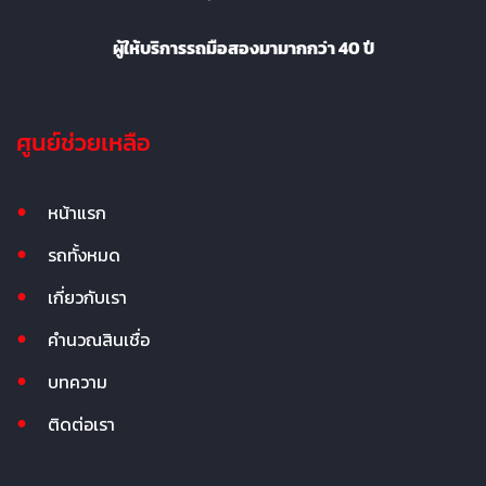
ผู้ให้บริการรถมือสองมามากกว่า 40 ปี
ศูนย์ช่วยเหลือ
หน้าแรก
รถทั้งหมด
เกี่ยวกับเรา
คำนวณสินเชื่อ
บทความ
ติดต่อเรา