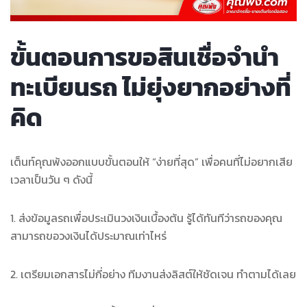
ขั้นตอนการขอสินเชื่อจำนำ
ทะเบียนรถ ไม่ยุ่งยากอย่างที่
คิด
เต็นท์คุณพ้งออกแบบขั้นตอนให้ “ง่ายที่สุด” เพื่อคนที่ไม่อยากเสีย
เวลาเป็นวัน ๆ ดังนี้
1. ส่งข้อมูลรถเพื่อประเมินวงเงินเบื้องต้น รู้ได้ทันทีว่ารถของคุณ
สามารถขอวงเงินได้ประมาณเท่าไหร่
2. เตรียมเอกสารไม่กี่อย่าง ทีมงานส่งลิสต์ให้ชัดเจน ทำตามได้เลย