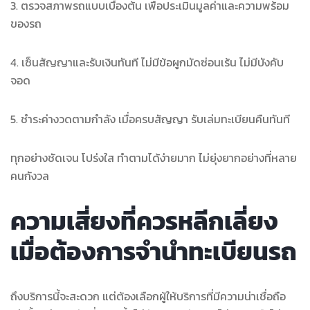
3. ตรวจสภาพรถแบบเบื้องต้น เพื่อประเมินมูลค่าและความพร้อม
ของรถ
4. เซ็นสัญญาและรับเงินทันที ไม่มีข้อผูกมัดซ่อนเร้น ไม่มีบังคับ
จอด
5. ชำระค่างวดตามกำลัง เมื่อครบสัญญา รับเล่มทะเบียนคืนทันที
ทุกอย่างชัดเจน โปร่งใส ทำตามได้ง่ายมาก ไม่ยุ่งยากอย่างที่หลาย
คนกังวล
ความเสี่ยงที่ควรหลีกเลี่ยง
เมื่อต้องการจำนำทะเบียนรถ
ถึงบริการนี้จะสะดวก แต่ต้องเลือกผู้ให้บริการที่มีความน่าเชื่อถือ