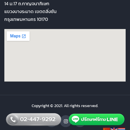
14 ม.17 ถ.กาญจนาภิเษก
แขวงบางระมาด เขตตลิ่งชัน
กรุงเทพมหานคร 10170
Copyright © 2021. All rights reserved.