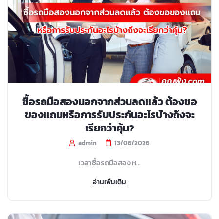
ซื้อรถมือสองนอกจากส่วนลดแล้ว ต้องขอ
ของแถมหรือการรับประกันอะไรบ้างถึงจะ
เรียกว่าคุ้ม?
admin
13/06/2026
เวลาซื้อรถมือสอง ห...
อ่านเพิ่มเติม