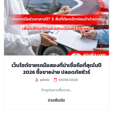
เว็บไซต์ขายรถมือสองที่น่าเชื่อถือที่สุดในปี
2026 ซื้อขายง่าย ปลอดภัยชัวร์
admin
09/06/2026
ปัจจุบันการซื้อขาย...
อ่านเพิ่มเติม