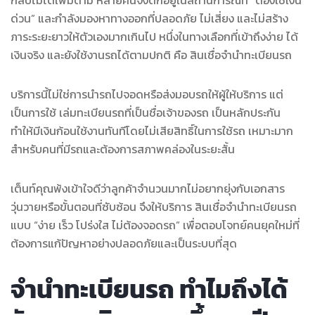
ด่วน” และกำลังมองหาทางออกที่ปลอดภัย ไม่เสี่ยง และไม่สร้าง
ภาระระยะยาวให้ตัวเองมากเกินไป หนึ่งในทางเลือกที่เข้าถึงง่าย ได้
เงินจริง และยังใช้งานรถได้ตามปกติ คือ สินเชื่อจำนำทะเบียนรถ
บริการนี้ไม่ใช่การนำรถไปจอดหรือส่งมอบรถให้ผู้ให้บริการ แต่
เป็นการใช้ เล่มทะเบียนรถที่เป็นชื่อเจ้าของรถ เป็นหลักประกัน
ทำให้มีเงินก้อนใช้งานทันทีโดยไม่เสียสิทธิ์ในการใช้รถ เหมาะมาก
สำหรับคนที่มีรถและต้องการสภาพคล่องในระยะสั้น
เต็นท์คุณพ้งเข้าใจดีว่าลูกค้าจำนวนมากไม่อยากยุ่งกับเอกสาร
วุ่นวายหรือขั้นตอนที่ซับซ้อน จึงให้บริการ สินเชื่อจำนำทะเบียนรถ
แบบ “ง่าย เร็ว โปร่งใส ไม่ต้องจอดรถ” เพื่อตอบโจทย์คนยุคใหม่ที่
ต้องการแก้ปัญหาอย่างปลอดภัยและเป็นระบบที่สุด
จำนำทะเบียนรถ ทำไมถึงได้