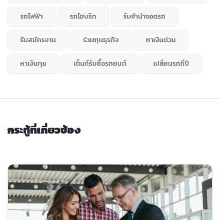
รถไฟฟ้า
รถไฮบริด
รับจำนำจอดรถ
รับสมัครงาน
ร่วมทุนธุรกิจ
หาเงินด่วน
หาเงินทุน
เต็นท์รับซื้อรถยนต์
เปลี่ยนรถกี่ปี
กระทู้ที่เกี่ยวข้อง