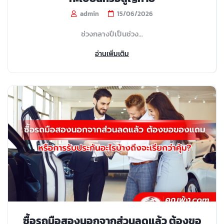
admin
15/06/2026
ช่วงกลางปีเป็นช่วง...
อ่านเพิ่มเติม
ซื้อรถมือสองนอกจากส่วนลดแล้ว ต้องขอ