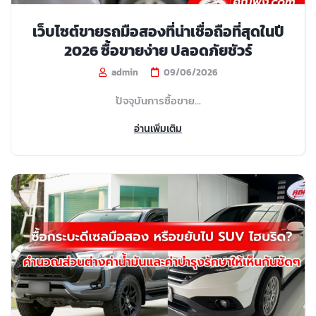
เว็บไซต์ขายรถมือสองที่น่าเชื่อถือที่สุดในปี
2026 ซื้อขายง่าย ปลอดภัยชัวร์
admin
09/06/2026
ปัจจุบันการซื้อขาย...
อ่านเพิ่มเติม