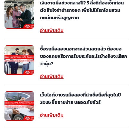
เงินขาดมือช่วงกลางปี? 5 สิ่งที่ต้องเช็กก่อน
ตัดสินใจจำนำรถจอด เพื่อไม่ให้รถโดนสวม
ทะเบียนหรือสูญหาย
อ่านเพิ่มเติม
ซื้อรถมือสองนอกจากส่วนลดแล้ว ต้องขอ
ของแถมหรือการรับประกันอะไรบ้างถึงจะเรียก
ว่าคุ้ม?
อ่านเพิ่มเติม
เว็บไซต์ขายรถมือสองที่น่าเชื่อถือที่สุดในปี
2026 ซื้อขายง่าย ปลอดภัยชัวร์
อ่านเพิ่มเติม