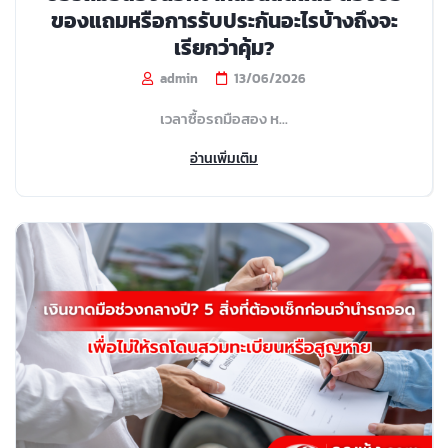
ของแถมหรือการรับประกันอะไรบ้างถึงจะ
เรียกว่าคุ้ม?
admin
13/06/2026
เวลาซื้อรถมือสอง ห...
อ่านเพิ่มเติม