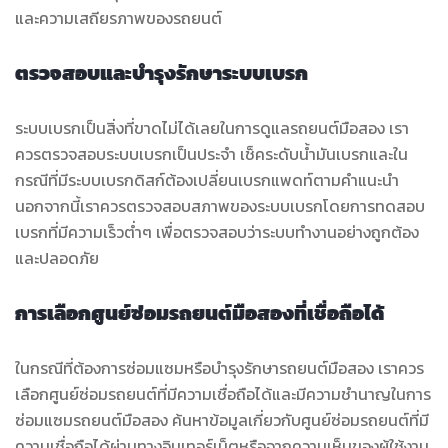
และความเสถียรภาพของรถยนต์
ตรวจสอบและบำรุงรักษาระบบเบรก
ระบบเบรกเป็นสิ่งที่ขาดไม่ได้เลยในการดูแลรถยนต์มือสอง เรา
ควรตรวจสอบระบบเบรกเป็นประจำ เช็คระดับน้ำมันเบรกและใน
กรณีที่มีระบบเบรกดิสก์ต้องเปลี่ยนเบรกแพดท์ตามคำแนะนำ
นอกจากนี้เราควรตรวจสอบสภาพของระบบเบรกโดยการทดสอบ
เบรกที่มีความเร็วต่ำๆ เพื่อตรวจสอบว่าระบบทำงานอย่างถูกต้อง
และปลอดภัย
การเลือกศูนย์ซ่อมรถยนต์มือสองที่เชื่อถือได้
ในกรณีที่ต้องการซ่อมแซมหรือบำรุงรักษารถยนต์มือสอง เราควร
เลือกศูนย์ซ่อมรถยนต์ที่มีความเชื่อถือได้และมีความชำนาญในการ
ซ่อมแซมรถยนต์มือสอง ค้นหาข้อมูลเกี่ยวกับศูนย์ซ่อมรถยนต์ที่มี
ความเชื่อถือได้ผ่านทางอินเทอร์เน็ตหรือจากความเห็นของผู้ใช้งาน