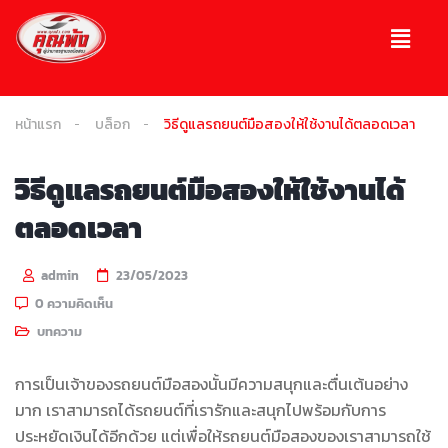
หน้าแรก
บล็อก
วิธีดูแลรถยนต์มือสองให้ใช้งานได้ตลอดเวลา
วิธีดูแลรถยนต์มือสองให้ใช้งานได้
ตลอดเวลา
admin
23/05/2023
0 ความคิดเห็น
บทความ
การเป็นเจ้าของรถยนต์มือสองนั้นมีความสนุกและตื่นเต้นอย่าง
มาก เราสามารถได้รถยนต์ที่เรารักและสนุกไปพร้อมกับการ
ประหยัดเงินได้อีกด้วย แต่เพื่อให้รถยนต์มือสองของเราสามารถใช้