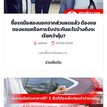
ซื้อรถมือสองนอกจากส่วนลดแล้ว ต้องขอ
ของแถมหรือการรับประกันอะไรบ้างถึงจะ
เรียกว่าคุ้ม?
admin
13/06/2026
เวลาซื้อรถมือสอง ห...
อ่านเพิ่มเติม