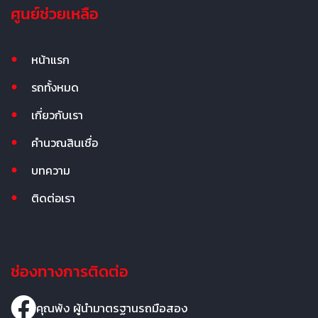
ศูนย์ช่วยเหลือ
หน้าแรก
รถทั้งหมด
เกี่ยวกับเรา
คำนวณสินเชื่อ
บทความ
ติดต่อเรา
ช่องทางการติดต่อ
คุณพ้ง ผู้นำมาตรฐานรถมือสอง