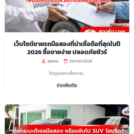
เว็บไซต์ขายรถมือสองที่น่าเชื่อถือที่สุดในปี
2026 ซื้อขายง่าย ปลอดภัยชัวร์
admin
09/06/2026
ปัจจุบันการซื้อขาย...
อ่านเพิ่มเติม