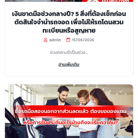
เงินขาดมือช่วงกลางปี? 5 สิ่งที่ต้องเช็กก่อน
ตัดสินใจจำนำรถจอด เพื่อไม่ให้รถโดนสวม
ทะเบียนหรือสูญหาย
admin
15/06/2026
ช่วงกลางปีเป็นช่วง...
อ่านเพิ่มเติม