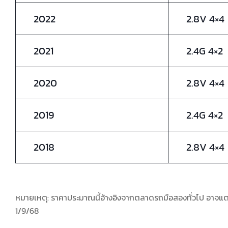
2022
2.8V 4×4
2021
2.4G 4×2
2020
2.8V 4×4
2019
2.4G 4×2
2018
2.8V 4×4
หมายเหตุ: ราคาประมาณนี้อ้างอิงจากตลาดรถมือสองทั่วไป อา
1/9/68