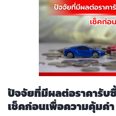
ปัจจัยที่มีผลต่อราคารับ
เช็คก่อนเพื่อความคุ้มค่า