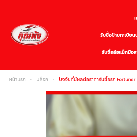
ห
รับซื้อป้ายทะเบีย
รับซื้อล้อแม็กมือ
หน้าแรก
บล็อก
ปัจจัยที่มีผลต่อราคารับซื้อรถ Fortuner 