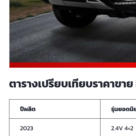
ตารางเปรียบเทียบราคาขาย
ปีผลิต
รุ่นยอดนิ
2023
2.4V 4×2