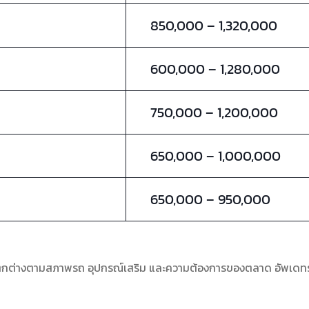
850,000 – 1,320,000
600,000 – 1,280,000
750,000 – 1,200,000
650,000 – 1,000,000
650,000 – 950,000
จแตกต่างตามสภาพรถ อุปกรณ์เสริม และความต้องการของตลาด อัพเดท