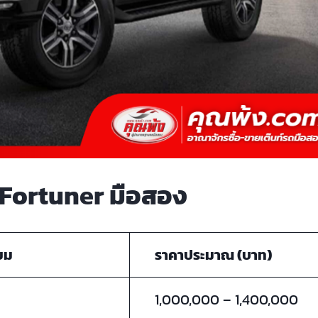
 Fortuner มือสอง
ยม
ราคาประมาณ (บาท)
1,000,000 – 1,400,000