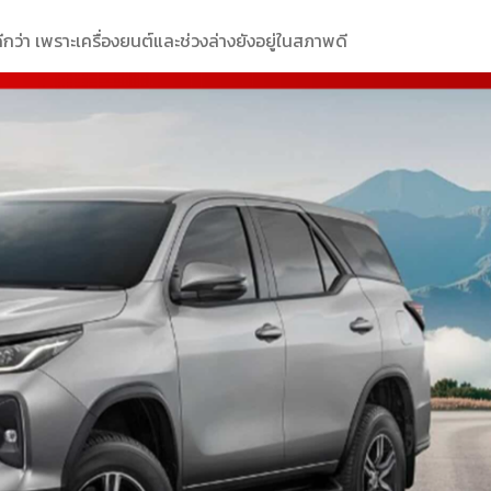
กว่า เพราะเครื่องยนต์และช่วงล่างยังอยู่ในสภาพดี