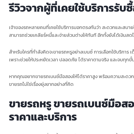
รีวิวจากผู้ที่เคยใช้บริการรั
เจ้าของรถหลายคนที่เคยใช้บริการบอกตรงกันว่า สะดวกและสบายใจ
สามารถช่วยเคลียร์หนี้และจ่ายส่วนต่างให้ทันที อีกทั้งยังได้เงินสด
สำหรับใครที่กำลังคิดจะขายรถหรูอย่างเบนซ์ การเลือกใช้บริการ เต
เพราะช่วยให้ประหยัดเวลา ปลอดภัย ได้ราคาตามจริง และจบทุกขั้
หากคุณอยากขายรถเบนซ์มือสองให้ได้ราคาสูง พร้อมความสะดวกสบาย
ขายรถไม่ใช่เรื่องยุ่งยากอย่างที่คิด
ขายรถหรู ขายรถเบนซ์มือสอง เ
ราคาและบริการ