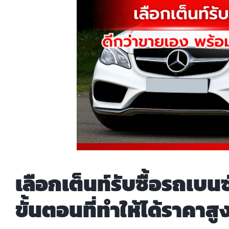
เลือกเต็นท์รับซื้อรถเบ
ขั้นตอนที่ทำให้ได้ราคาสู