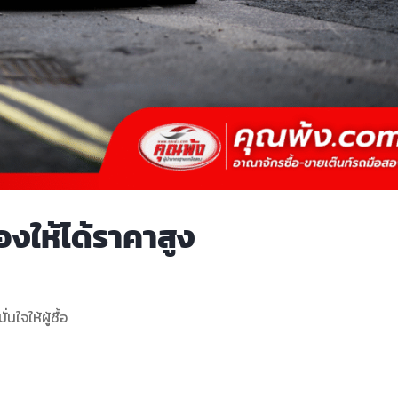
งให้ได้ราคาสูง
นใจให้ผู้ซื้อ