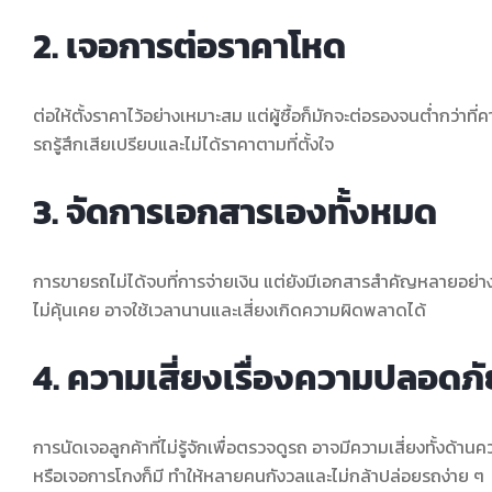
2. เจอการต่อราคาโหด
ต่อให้ตั้งราคาไว้อย่างเหมาะสม แต่ผู้ซื้อก็มักจะต่อรองจนต่ำกว่าท
รถรู้สึกเสียเปรียบและไม่ได้ราคาตามที่ตั้งใจ
3. จัดการเอกสารเองทั้งหมด
การขายรถไม่ได้จบที่การจ่ายเงิน แต่ยังมีเอกสารสำคัญหลายอย่าง
ไม่คุ้นเคย อาจใช้เวลานานและเสี่ยงเกิดความผิดพลาดได้
4. ความเสี่ยงเรื่องความปลอดภั
การนัดเจอลูกค้าที่ไม่รู้จักเพื่อตรวจดูรถ อาจมีความเสี่ยงทั้ง
หรือเจอการโกงก็มี ทำให้หลายคนกังวลและไม่กล้าปล่อยรถง่าย ๆ