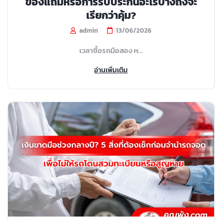
ของแถมหรือการรับประกันอะไรบ้างถึงจะ
เรียกว่าคุ้ม?
admin
13/06/2026
เวลาซื้อรถมือสอง ห...
อ่านเพิ่มเติม