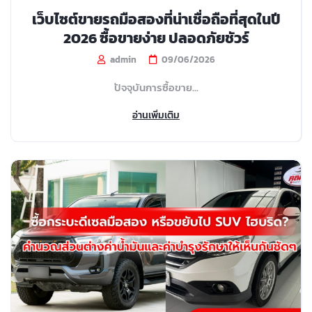
เว็บไซต์ขายรถมือสองที่น่าเชื่อถือที่สุดในปี
2026 ซื้อขายง่าย ปลอดภัยชัวร์
admin
09/06/2026
ปัจจุบันการซื้อขาย...
อ่านเพิ่มเติม