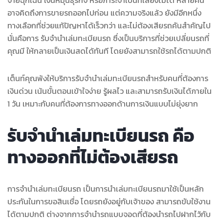
อาจคิดถึงการขายรถออกไปก่อน แต่ความจริงแล้ว ยังมีอีกหนึ่ง
ทางเลือกที่ช่วยแก้ปัญหาได้เร็วกว่า และไม่ต้องเสียรถคันสำคัญไป
นั่นคือการ รับจำนำเล่มทะเบียนรถ ซึ่งเป็นบริการที่ช่วยเปลี่ยนรถที่
คุณมี ให้กลายเป็นเงินสดได้ทันที โดยยังสามารถใช้รถได้ตามปกติ
เต็นท์คุณพ้งให้บริการรับจำนำเล่มทะเบียนรถสำหรับคนที่ต้องการ
เงินด่วน เน้นขั้นตอนเข้าใจง่าย รู้ผลไว และสามารถรับเงินได้ภายใน
1 วัน เหมาะกับคนที่ต้องการทางออกด้านการเงินแบบไม่ยุ่งยาก
รับจำนำเล่มทะเบียนรถ คือ
ทางออกที่ไม่ต้องเสียรถ
การจำนำเล่มทะเบียนรถ เป็นการนำเล่มทะเบียนรถมาใช้เป็นหลัก
ประกันในการขอสินเชื่อ โดยรถยังอยู่กับเจ้าของ สามารถขับใช้งาน
ได้ตามปกติ ต่างจากการจำนำรถแบบจอดที่ต้องนำรถไปฝากไว้กับ