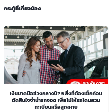
กระทู้ที่เกี่ยวข้อง
เงินขาดมือช่วงกลางปี? 5 สิ่งที่ต้องเช็กก่อน
ตัดสินใจจำนำรถจอด เพื่อไม่ให้รถโดนสวม
ทะเบียนหรือสูญหาย