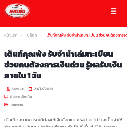
หน้าแรก
บล็อก
เต็นท์คุณพ้ง รับจำนำเล่มทะเบียน ช่วยคนต้องการเงิน
เต็นท์คุณพ้ง รับจำนำเล่มทะเบียน
ช่วยคนต้องการเงินด่วน รู้ผลรับเงิน
ภายใน 1 วัน
Sam Cz
23/12/2025
0 ความคิดเห็น
บทความ
เมื่อเกิดสถานการณ์ที่ต้องใช้เงินก้อนแบบเร่งด่วน ไม่ว่าจะเป็นค่าใช้
จ่ายฉุกเฉิน เงินหมุนธุรกิจ หรือภาระจำเป็นที่เลี่ยงไม่ได้ หลายคน