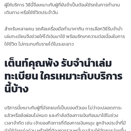
ผู้ให้บริการ วิธีนี้จึงเหมาะกับผู้ที่ยังจำเป็นต้องใช้รถในการทำงาน
เดินทาง หรือใช้ชีวิตประจำวัน
สำหรับหลายคน รถคือเครื่องมือทำมาหากิน การเลือกวิธีรับจำนำ
เล่มทะเบียนจึงช่วยให้ได้เงินมาใช้ พร้อมรักษาความต่อเนื่องในการ
ใช้ชีวิต ไม่กระทบกับรายได้ในระยะยาว
เต็นท์คุณพ้ง รับจำนำเล่ม
ทะเบียน ใครเหมาะกับบริการ
นี้บ้าง
บริการนี้เหมาะกับผู้ที่มีรถยนต์เป็นของตัวเอง ไม่ว่าจะปลอดภาระ
แล้วหรือยังผ่อนไม่หมด และกำลังต้องการเงินก้อนมาใช้ในช่วง
เวลาจำกัด เช่น เจ้าของกิจการที่ต้องการเงินหมุน ลูกจ้างประจำที่มี
ค่าใช้จ่ายเร่งด่วน หรือผู้ที่ต้องการรวมหนี้บางส่วนให้จัดการง่ายขึ้น