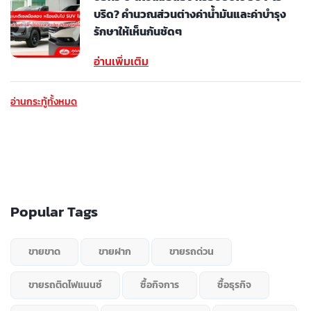
บริด? คำนวณส่วนต่างค่าน้ำมันและค่าบำรุง
รักษาให้เห็นกันชัดๆ
อ่านเพิ่มเติม
อ่านกระทู้ทั้งหมด
Popular Tags
ขายขาด
ขายฝาก
ขายรถด่วน
ขายรถติดไฟแนนซ์
ซื้อกิจการ
ซื้อธุรกิจ