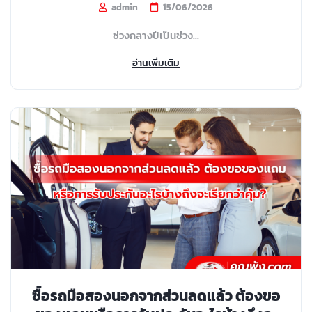
admin
15/06/2026
ช่วงกลางปีเป็นช่วง...
อ่านเพิ่มเติม
ซื้อรถมือสองนอกจากส่วนลดแล้ว ต้องขอ