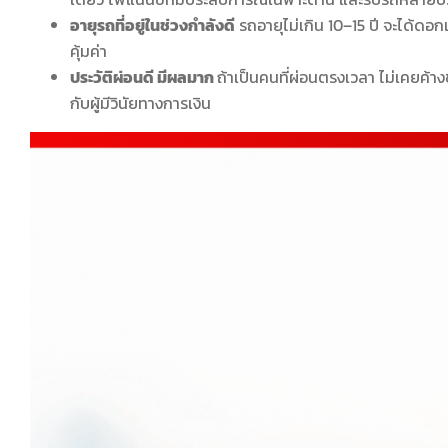
อายุรถที่อยู่ในช่วงกำลังดี
รถอายุไม่เกิน 10–15 ปี จะได้ดอก
คุ้มค่า
ประวัติผ่อนดี มีผลมาก
ถ้าเป็นคนที่ผ่อนตรงเวลา ไม่เคยค้า
กับผู้มีวินัยทางการเงิน