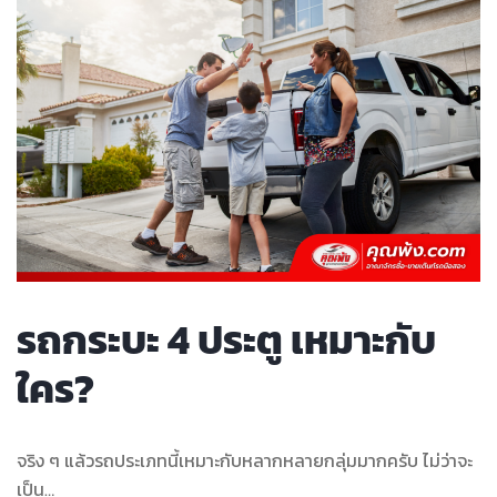
รถกระบะ 4 ประตู เหมาะกับ
ใคร?
จริง ๆ แล้วรถประเภทนี้เหมาะกับหลากหลายกลุ่มมากครับ ไม่ว่าจะ
เป็น…