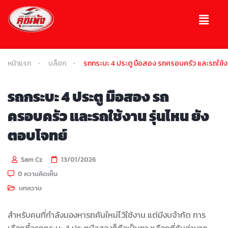
หน้าแรก
บล็อก
รถกระบะ 4 ประตู มือสอง รถครอบครัว และรถใช้งา
รถกระบะ 4 ประตู มือสอง รถ
ครอบครัว และรถใช้งาน รุ่นไหน ยัง
ตอบโจทย์
Sam Cz
13/01/2026
0 ความคิดเห็น
บทความ
สำหรับคนที่กำลังมองหารถคันใหม่ไว้ใช้งาน แต่มีงบจำกัด การ
เลือกซื้อรถกระบะ 4 ประตูมือสองก็ถือเป็นทางเลือกที่คุ้มค่ามาก