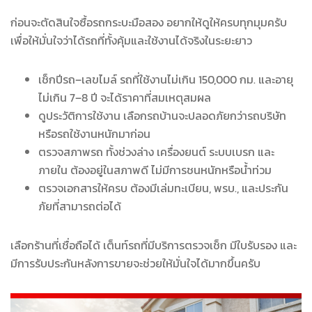
ก่อนจะตัดสินใจซื้อรถกระบะมือสอง อยากให้ดูให้ครบทุกมุมครับ
เพื่อให้มั่นใจว่าได้รถที่ทั้งคุ้มและใช้งานได้จริงในระยะยาว
เช็กปีรถ–เลขไมล์ รถที่ใช้งานไม่เกิน 150,000 กม. และอายุ
ไม่เกิน 7–8 ปี จะได้ราคาที่สมเหตุสมผล
ดูประวัติการใช้งาน เลือกรถบ้านจะปลอดภัยกว่ารถบริษัท
หรือรถใช้งานหนักมาก่อน
ตรวจสภาพรถ ทั้งช่วงล่าง เครื่องยนต์ ระบบเบรก และ
ภายใน ต้องอยู่ในสภาพดี ไม่มีการชนหนักหรือน้ำท่วม
ตรวจเอกสารให้ครบ ต้องมีเล่มทะเบียน, พรบ., และประกัน
ภัยที่สามารถต่อได้
เลือกร้านที่เชื่อถือได้ เต็นท์รถที่มีบริการตรวจเช็ก มีใบรับรอง และ
มีการรับประกันหลังการขายจะช่วยให้มั่นใจได้มากขึ้นครับ