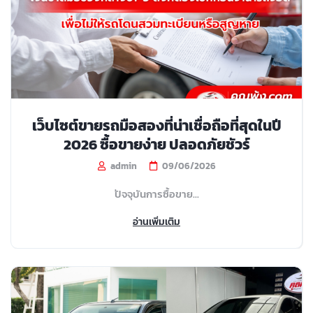
เว็บไซต์ขายรถมือสองที่น่าเชื่อถือที่สุดในปี
2026 ซื้อขายง่าย ปลอดภัยชัวร์
admin
09/06/2026
ปัจจุบันการซื้อขาย...
อ่านเพิ่มเติม