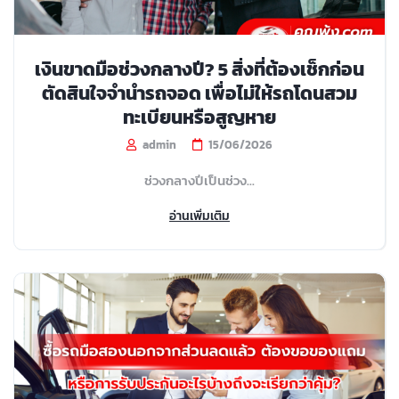
เงินขาดมือช่วงกลางปี? 5 สิ่งที่ต้องเช็กก่อน
ตัดสินใจจำนำรถจอด เพื่อไม่ให้รถโดนสวม
ทะเบียนหรือสูญหาย
admin
15/06/2026
ช่วงกลางปีเป็นช่วง...
อ่านเพิ่มเติม