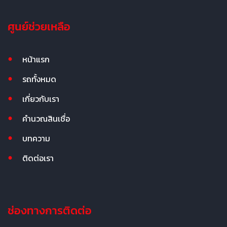
ศูนย์ช่วยเหลือ
หน้าแรก
รถทั้งหมด
เกี่ยวกับเรา
คำนวณสินเชื่อ
บทความ
ติดต่อเรา
ช่องทางการติดต่อ