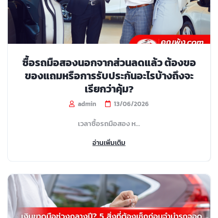
ซื้อรถมือสองนอกจากส่วนลดแล้ว ต้องขอ
ของแถมหรือการรับประกันอะไรบ้างถึงจะ
เรียกว่าคุ้ม?
admin
13/06/2026
เวลาซื้อรถมือสอง ห...
อ่านเพิ่มเติม