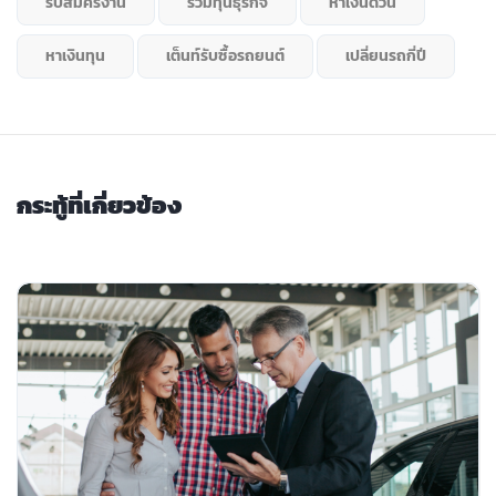
รับสมัครงาน
ร่วมทุนธุรกิจ
หาเงินด่วน
หาเงินทุน
เต็นท์รับซื้อรถยนต์
เปลี่ยนรถกี่ปี
กระทู้ที่เกี่ยวข้อง