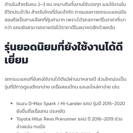
ด้านในสำหรับคน 2–3 คน เหมาะกับทั้งงานใช้บรรทุก และใช้งานใน
ชีวิตประจำวัน สำหรับใครที่มีงบจำกัด การมองหารถกระบะแคปมือ
สองถือเป็นทางเลือกที่คุ้มค่ามาก เพราะได้รถสภาพดีในราคาที่เบา
กว่า แถมยังสามารถขายต่อได้ราคาดีในอนาคตอีกด้วยครับ
รุ่นยอดนิยมที่ยังใช้งานได้ดี
เยี่ยม
รถกระบะแคปที่ยังคงใช้งานได้ดีแม้ผ่านมาหลายปี ส่วนใหญ่จะเป็น
รุ่นที่มีการดูแลรักษาง่าย เครื่องยนต์ทน และอะไหล่หาง่าย เช่น
Isuzu D-Max Spark / Hi-Lander แคป รุ่นปี 2015–2020
ยังขึ้นชื่อเรื่องทน ประหยัด
Toyota Hilux Revo Prerunner แคป ปี 2016–2019 ช่วง
ล่างแน่น ทนมือ