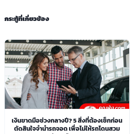
กระทู้ที่เกี่ยวข้อง
เงินขาดมือช่วงกลางปี? 5 สิ่งที่ต้องเช็กก่อน
ตัดสินใจจำนำรถจอด เพื่อไม่ให้รถโดนสวม