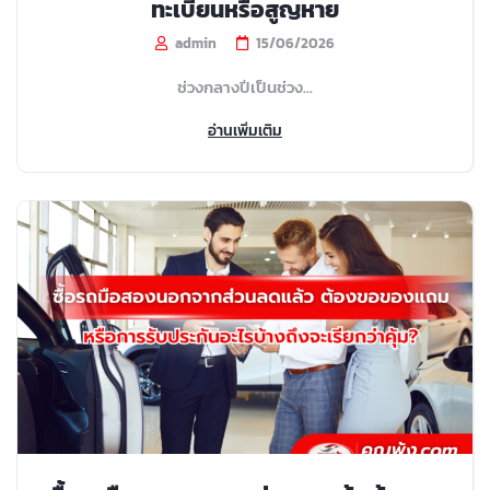
ทะเบียนหรือสูญหาย
admin
15/06/2026
ช่วงกลางปีเป็นช่วง...
อ่านเพิ่มเติม