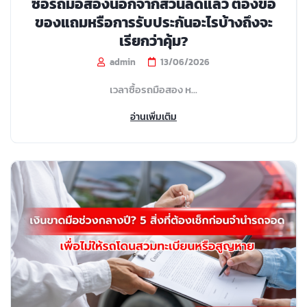
ซื้อรถมือสองนอกจากส่วนลดแล้ว ต้องขอ
ของแถมหรือการรับประกันอะไรบ้างถึงจะ
เรียกว่าคุ้ม?
admin
13/06/2026
เวลาซื้อรถมือสอง ห...
อ่านเพิ่มเติม