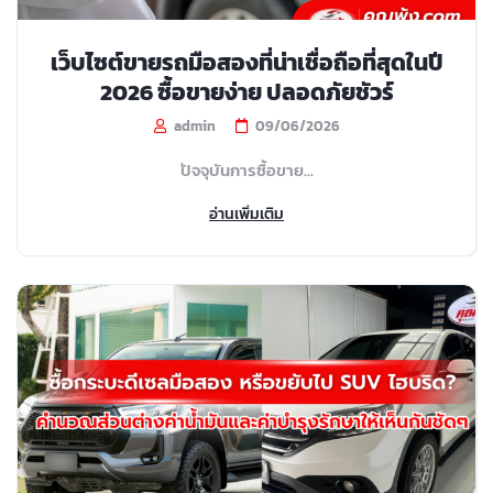
เว็บไซต์ขายรถมือสองที่น่าเชื่อถือที่สุดในปี
2026 ซื้อขายง่าย ปลอดภัยชัวร์
admin
09/06/2026
ปัจจุบันการซื้อขาย...
อ่านเพิ่มเติม