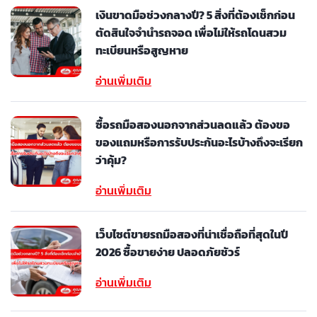
เงินขาดมือช่วงกลางปี? 5 สิ่งที่ต้องเช็กก่อน
ตัดสินใจจำนำรถจอด เพื่อไม่ให้รถโดนสวม
ทะเบียนหรือสูญหาย
อ่านเพิ่มเติม
ซื้อรถมือสองนอกจากส่วนลดแล้ว ต้องขอ
ของแถมหรือการรับประกันอะไรบ้างถึงจะเรียก
ว่าคุ้ม?
อ่านเพิ่มเติม
เว็บไซต์ขายรถมือสองที่น่าเชื่อถือที่สุดในปี
2026 ซื้อขายง่าย ปลอดภัยชัวร์
อ่านเพิ่มเติม