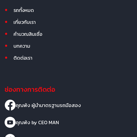
รถทั้งหมด
เกี่ยวกับเรา
คำนวณสินเชื่อ
บทความ
ติดต่อเรา
ช่องทางการติดต่อ
คุณพ้ง ผู้นำมาตรฐานรถมือสอง
คุณพ้ง by CEO MAN