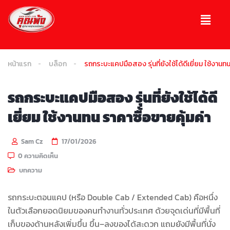
หน้าแรก
บล็อก
รถกระบะแคปมือสอง รุ่นที่ยังใช้ได้ดีเยี่ยม ใช้งานทน
รถกระบะแคปมือสอง รุ่นที่ยังใช้ได้ดี
เยี่ยม ใช้งานทน ราคาซื้อขายคุ้มค่า
Sam Cz
17/01/2026
0 ความคิดเห็น
บทความ
รถกระบะตอนแคป (หรือ Double Cab / Extended Cab) คือหนึ่ง
ในตัวเลือกยอดนิยมของคนทำงานทั่วประเทศ ด้วยจุดเด่นที่มีพื้นที่
เก็บของด้านหลังเพิ่มขึ้น ขึ้น–ลงของได้สะดวก แถมยังมีพื้นที่นั่ง