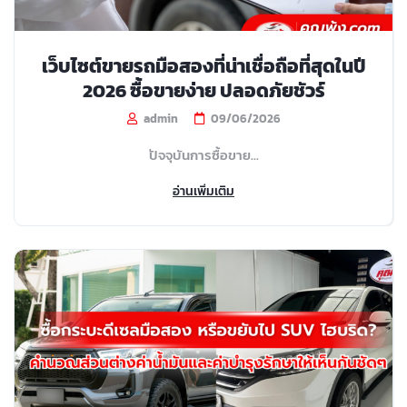
เว็บไซต์ขายรถมือสองที่น่าเชื่อถือที่สุดในปี
2026 ซื้อขายง่าย ปลอดภัยชัวร์
admin
09/06/2026
ปัจจุบันการซื้อขาย...
อ่านเพิ่มเติม