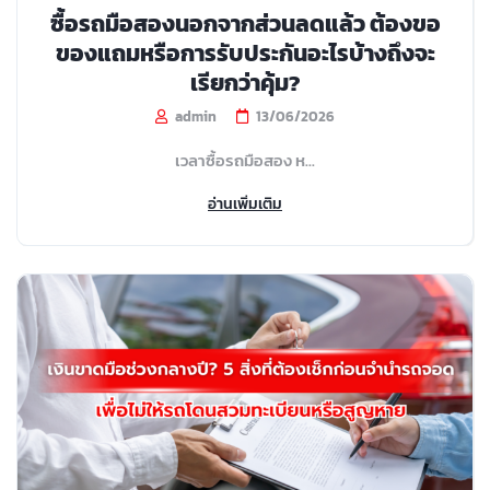
ซื้อรถมือสองนอกจากส่วนลดแล้ว ต้องขอ
ของแถมหรือการรับประกันอะไรบ้างถึงจะ
เรียกว่าคุ้ม?
admin
13/06/2026
เวลาซื้อรถมือสอง ห...
อ่านเพิ่มเติม