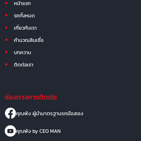
หน้าแรก
รถทั้งหมด
เกี่ยวกับเรา
คำนวณสินเชื่อ
บทความ
ติดต่อเรา
ช่องทางการติดต่อ
คุณพ้ง ผู้นำมาตรฐานรถมือสอง
คุณพ้ง by CEO MAN