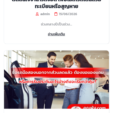
ทะเบียนหรือสูญหาย
admin
15/06/2026
ช่วงกลางปีเป็นช่วง...
อ่านเพิ่มเติม