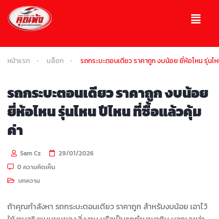
หน้าแรก
บล็อก
รถกระบะตอนเดียว ราคาถูก งบน้อย ยี่ห้อไหน รุ่นไหน ป
รถกระบะตอนเดียว ราคาถูก งบน้อย
ยี่ห้อไหน รุ่นไหน ปีไหน ที่ซื้อแล้วคุ้ม
ค่า
Sam Cz
29/01/2026
0 ความคิดเห็น
บทความ
ถ้าคุณกำลังหา รถกระบะตอนเดียว ราคาถูก สำหรับงบน้อย เอาไว้
ใช้งานจริงแบบขนของ วิ่งงาน หรือเป็นรถทำมาหากิน บอกเลยว่า