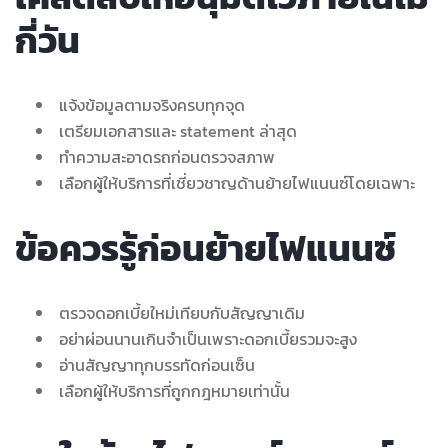
กี่วัน
แจ้งข้อมูลตามจริงครบทุกจุด
เตรียมเอกสารและ statement ล่าสุด
ทำความสะอาดรถก่อนตรวจสภาพ
เลือกผู้ให้บริการที่เชี่ยวชาญด้านย้ายไฟแนนซ์โดยเฉพาะ
ข้อควรรู้ก่อนย้ายไฟแนนซ์
ตรวจดอกเบี้ยใหม่เทียบกับสัญญาเดิม
อย่าผ่อนนานเกินจำเป็นเพราะดอกเบี้ยรวมจะสูง
อ่านสัญญาทุกบรรทัดก่อนเซ็น
เลือกผู้ให้บริการที่ถูกกฎหมายเท่านั้น