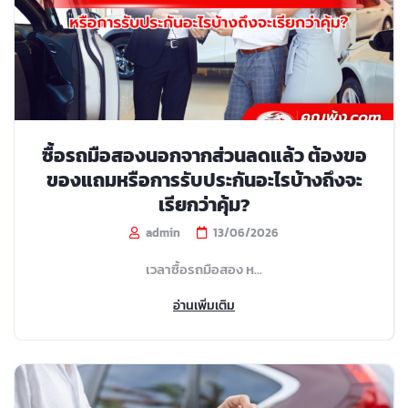
ซื้อรถมือสองนอกจากส่วนลดแล้ว ต้องขอ
ของแถมหรือการรับประกันอะไรบ้างถึงจะ
เรียกว่าคุ้ม?
admin
13/06/2026
เวลาซื้อรถมือสอง ห...
อ่านเพิ่มเติม