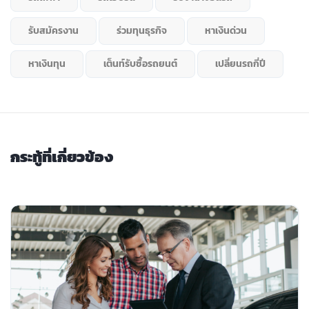
รับสมัครงาน
ร่วมทุนธุรกิจ
หาเงินด่วน
หาเงินทุน
เต็นท์รับซื้อรถยนต์
เปลี่ยนรถกี่ปี
กระทู้ที่เกี่ยวข้อง