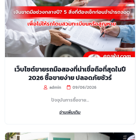
เว็บไซต์ขายรถมือสองที่น่าเชื่อถือที่สุดในปี
2026 ซื้อขายง่าย ปลอดภัยชัวร์
admin
09/06/2026
ปัจจุบันการซื้อขาย...
อ่านเพิ่มเติม