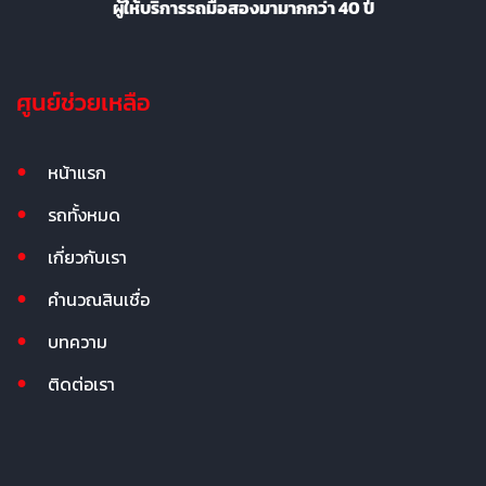
ผู้ให้บริการรถมือสองมามากกว่า 40 ปี
ศูนย์ช่วยเหลือ
หน้าแรก
รถทั้งหมด
เกี่ยวกับเรา
คำนวณสินเชื่อ
บทความ
ติดต่อเรา