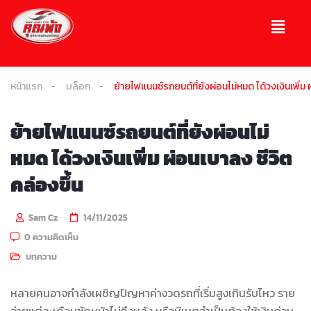
หน้าแรก
บล็อก
ย้ายไฟแนนซ์รถยนต์ที่ยังผ่อนไม่หมด ได้วงเงินเพิ่ม 
ย้ายไฟแนนซ์รถยนต์ที่ยังผ่อนไม่
หมด ได้วงเงินเพิ่ม ผ่อนเบาลง ชีวิต
คล่องขึ้น
Sam Cz
14/11/2025
0 ความคิดเห็น
บทความ
หลายคนอาจกำลังเผชิญปัญหาค่างวดรถที่เริ่มสูงเกินรับไหว ราย
จ่ายแต่ละเดือนชักหน้าไม่ถึงหลัง หรือมีเหตุจำเป็นต้องใช้เงินด่วน