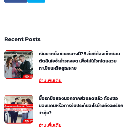
Recent Posts
เงินขาดมือช่วงกลางปี? 5 สิ่งที่ต้องเช็กก่อน
ตัดสินใจจำนำรถจอด เพื่อไม่ให้รถโดนสวม
ทะเบียนหรือสูญหาย
อ่านเพิ่มเติม
ซื้อรถมือสองนอกจากส่วนลดแล้ว ต้องขอ
ของแถมหรือการรับประกันอะไรบ้างถึงจะเรียก
ว่าคุ้ม?
อ่านเพิ่มเติม