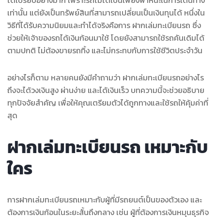
เท่านั้น แต่ยังเป็นทรัพย์สินที่สามารถเปลี่ยนเป็นเงินทุนได้ หนึ่งใน
วิธีที่ได้รับความนิยมและทำได้จริงคือการ ฝากเล่มทะเบียนรถ ซึ่ง
ช่วยให้เจ้าของรถได้เงินก้อนมาใช้ โดยยังสามารถใช้รถคันเดิมได้
ตามปกติ ไม่ต้องขายรถทิ้ง และไม่กระทบกับการใช้ชีวิตประจำวัน
อย่างไรก็ตาม หลายคนยังมีคำถามว่า ฝากเล่มทะเบียนรถอย่างไร
ถึงจะได้วงเงินสูง ผ่านง่าย และได้เงินเร็ว บทความนี้จะช่วยอธิบาย
ทุกปัจจัยสำคัญ เพื่อให้คุณเตรียมตัวได้ถูกทางและใช้รถให้คุ้มค่าที่
สุด
ฝากเล่มทะเบียนรถ เหมาะกับ
ใคร
การฝากเล่มทะเบียนรถเหมาะกับผู้ที่มีรถยนต์เป็นของตัวเอง และ
ต้องการเงินก้อนในระยะสั้นถึงกลาง เช่น ผู้ที่ต้องการเงินหมุนธุรกิจ