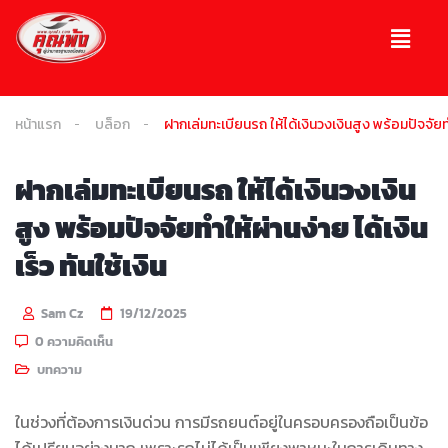
หน้าแรก
บล็อก
ฝากเล่มทะเบียนรถ ให้ได้เงินวงเงินสูง พร้อมปัจจัยทำใ
ฝากเล่มทะเบียนรถ ให้ได้เงินวงเงิน
สูง พร้อมปัจจัยทำให้ผ่านง่าย ได้เงิน
เร็ว ทันใช้เงิน
Sam Cz
19/12/2025
0 ความคิดเห็น
บทความ
ในช่วงที่ต้องการเงินด่วน การมีรถยนต์อยู่ในครอบครองถือเป็นข้อ
ได้เปรียบอย่างมาก เพราะรถไม่ได้เป็นเพียงพาหนะในการเดินทาง