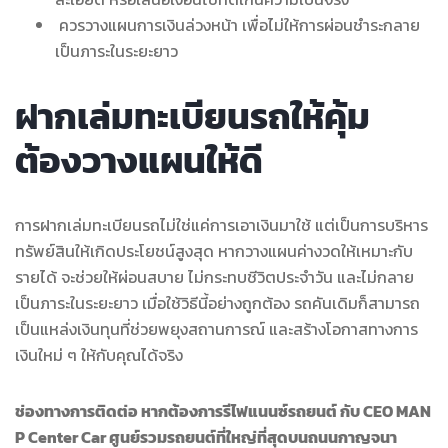
ควรวางแผนการเงินล่วงหน้า เพื่อไม่ให้การผ่อนชำระกลาย
เป็นภาระในระยะยาว
ฝากเล่มทะเบียนรถให้คุ้ม
ต้องวางแผนให้ดี
การฝากเล่มทะเบียนรถไม่ใช่แค่การเอาเงินมาใช้ แต่เป็นการบริหาร
ทรัพย์สินให้เกิดประโยชน์สูงสุด หากวางแผนค่างวดให้เหมาะกับ
รายได้ จะช่วยให้ผ่อนสบาย ไม่กระทบชีวิตประจำวัน และไม่กลาย
เป็นภาระในระยะยาว เมื่อใช้วิธีนี้อย่างถูกต้อง รถคันเดิมก็สามารถ
เป็นแหล่งเงินทุนที่ช่วยพยุงสถานการณ์ และสร้างโอกาสทางการ
เงินใหม่ ๆ ให้กับคุณได้จริง
ช่องทางการติดต่อ หากต้องการรีไฟแนนซ์รถยนต์ กับ CEO MAN
P Center Car ศูนย์รวมรถยนต์ที่ใหญ่ที่สุดบนถนนกาญจนา