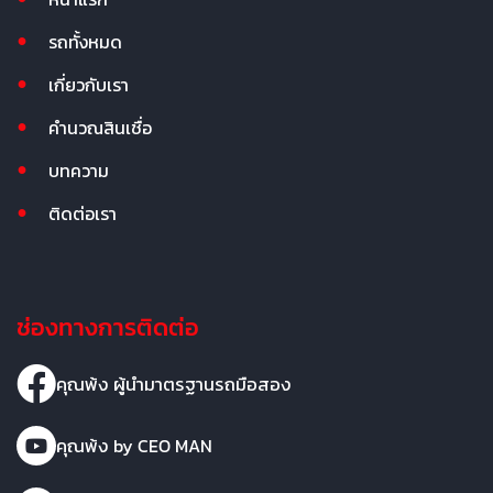
รถทั้งหมด
เกี่ยวกับเรา
คำนวณสินเชื่อ
บทความ
ติดต่อเรา
ช่องทางการติดต่อ
คุณพ้ง ผู้นำมาตรฐานรถมือสอง
คุณพ้ง by CEO MAN