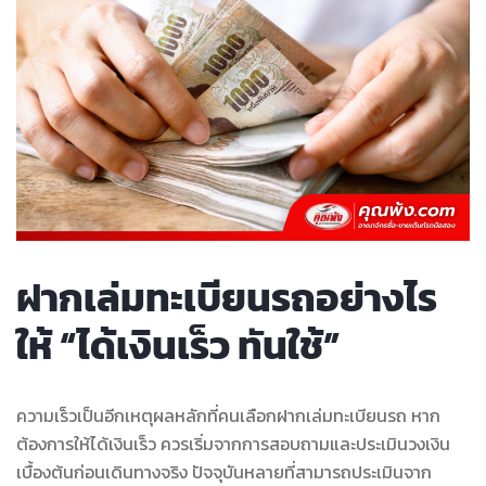
ฝากเล่มทะเบียนรถอย่างไร
ให้ “ได้เงินเร็ว ทันใช้”
ความเร็วเป็นอีกเหตุผลหลักที่คนเลือกฝากเล่มทะเบียนรถ หาก
ต้องการให้ได้เงินเร็ว ควรเริ่มจากการสอบถามและประเมินวงเงิน
เบื้องต้นก่อนเดินทางจริง ปัจจุบันหลายที่สามารถประเมินจาก