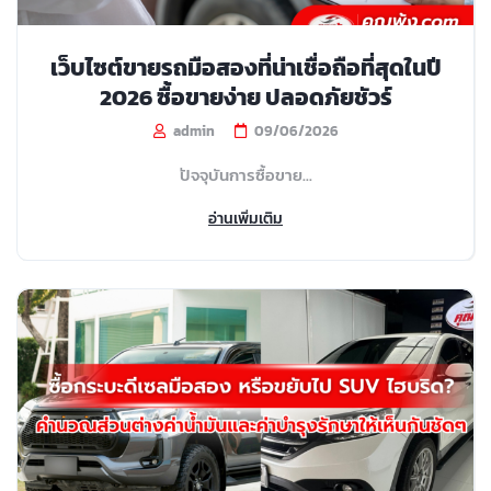
เว็บไซต์ขายรถมือสองที่น่าเชื่อถือที่สุดในปี
2026 ซื้อขายง่าย ปลอดภัยชัวร์
admin
09/06/2026
ปัจจุบันการซื้อขาย...
อ่านเพิ่มเติม