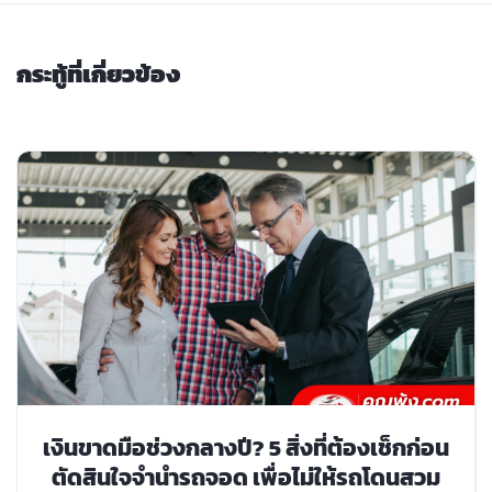
กระทู้ที่เกี่ยวข้อง
เงินขาดมือช่วงกลางปี? 5 สิ่งที่ต้องเช็กก่อน
ตัดสินใจจำนำรถจอด เพื่อไม่ให้รถโดนสวม