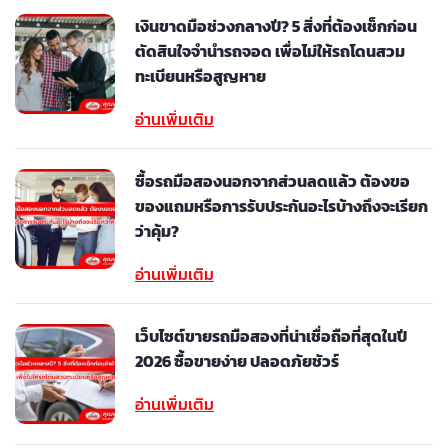
เงินขาดมือช่วงกลางปี? 5 สิ่งที่ต้องเช็กก่อน
ตัดสินใจจำนำรถจอด เพื่อไม่ให้รถโดนสวม
ทะเบียนหรือสูญหาย
อ่านเพิ่มเติม
ซื้อรถมือสองนอกจากส่วนลดแล้ว ต้องขอ
ของแถมหรือการรับประกันอะไรบ้างถึงจะเรียก
ว่าคุ้ม?
อ่านเพิ่มเติม
เว็บไซต์ขายรถมือสองที่น่าเชื่อถือที่สุดในปี
2026 ซื้อขายง่าย ปลอดภัยชัวร์
อ่านเพิ่มเติม