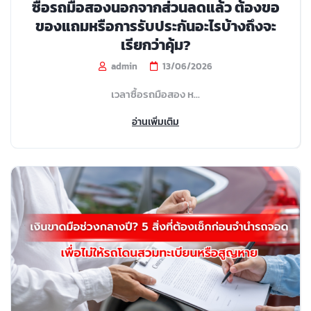
ซื้อรถมือสองนอกจากส่วนลดแล้ว ต้องขอ
ของแถมหรือการรับประกันอะไรบ้างถึงจะ
เรียกว่าคุ้ม?
admin
13/06/2026
เวลาซื้อรถมือสอง ห...
อ่านเพิ่มเติม