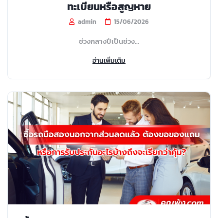
ทะเบียนหรือสูญหาย
admin
15/06/2026
ช่วงกลางปีเป็นช่วง...
อ่านเพิ่มเติม