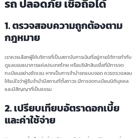
รถ ปลอดภัย เชื่อถือได้
1. ตรวจสอบความถูกต้องตาม
กฎหมาย
เราควรเลือกผู้ให้บริการที่เป็นสถาบันการเงินที่อยู่ภายใต้การกำกับ
ดูแลของธนาคารแห่งประเทศไทย หรือบริษัทสินเชื่อที่มีการจด
ทะเบียนอย่างชัดเจน หากเป็นการจำนำรถแบบจอด ควรตรวจสอบ
ให้แน่ใจว่าผู้รับจำนำมีสถานที่ตั้งถาวร มีการจดทะเบียนนิติบุคคล
และมีสัญญาที่เป็นธรรม
2. เปรียบเทียบอัตราดอกเบี้ย
และค่าใช้จ่าย