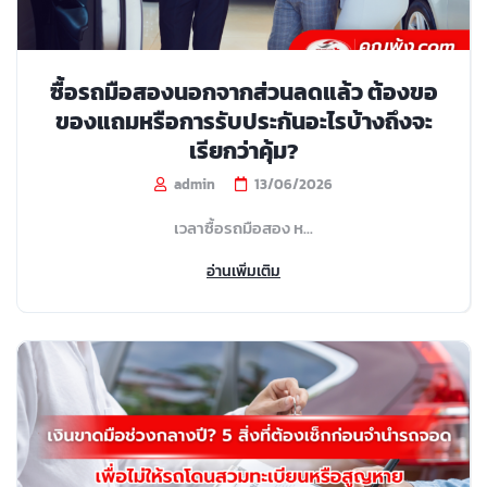
ซื้อรถมือสองนอกจากส่วนลดแล้ว ต้องขอ
ของแถมหรือการรับประกันอะไรบ้างถึงจะ
เรียกว่าคุ้ม?
admin
13/06/2026
เวลาซื้อรถมือสอง ห...
อ่านเพิ่มเติม