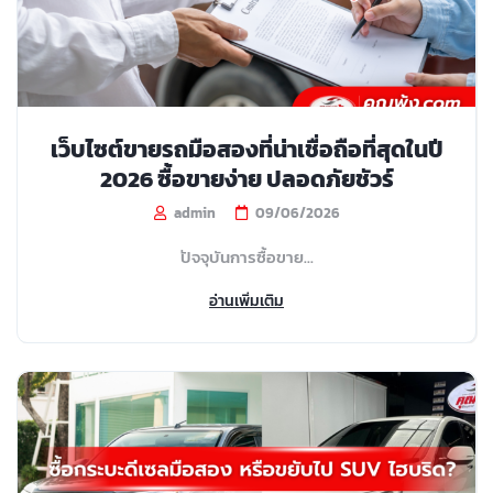
เว็บไซต์ขายรถมือสองที่น่าเชื่อถือที่สุดในปี
2026 ซื้อขายง่าย ปลอดภัยชัวร์
admin
09/06/2026
ปัจจุบันการซื้อขาย...
อ่านเพิ่มเติม