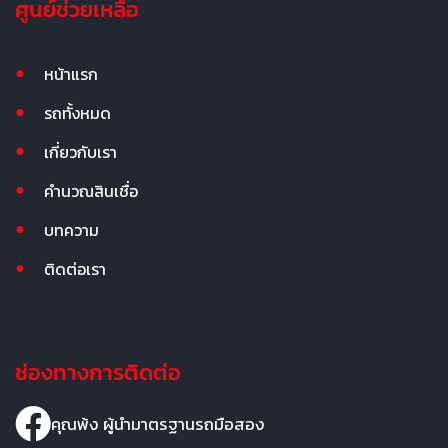
ศูนย์ช่วยเหลือ
หน้าแรก
รถทั้งหมด
เกี่ยวกับเรา
คำนวณสินเชื่อ
บทความ
ติดต่อเรา
ช่องทางการติดต่อ
คุณพ้ง ผู้นำมาตรฐานรถมือสอง