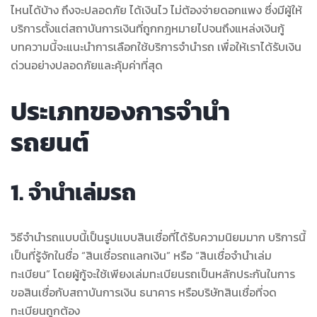
ไหนได้บ้าง ถึงจะปลอดภัย ได้เงินไว ไม่ต้องจ่ายดอกแพง ซึ่งมีผู้ให้
บริการตั้งแต่สถาบันการเงินที่ถูกกฎหมายไปจนถึงแหล่งเงินกู้
บทความนี้จะแนะนำการเลือกใช้บริการจำนำรถ เพื่อให้เราได้รับเงิน
ด่วนอย่างปลอดภัยและคุ้มค่าที่สุด
ประเภทของการจำนำ
รถยนต์
1. จำนำเล่มรถ
วิธีจำนำรถแบบนี้เป็นรูปแบบสินเชื่อที่ได้รับความนิยมมาก บริการนี้
เป็นที่รู้จักในชื่อ “สินเชื่อรถแลกเงิน” หรือ “สินเชื่อจำนำเล่ม
ทะเบียน” โดยผู้กู้จะใช้เพียงเล่มทะเบียนรถเป็นหลักประกันในการ
ขอสินเชื่อกับสถาบันการเงิน ธนาคาร หรือบริษัทสินเชื่อที่จด
ทะเบียนถูกต้อง