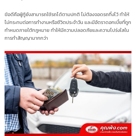
ข้อดีคือผู้กู้ยังสามารถใช้รถได้ตามปกติ ไม่ต้องจอดรถทิ้งไว้ ทำให้
ไม่กระทบต่อการทำงานหรือชีวิตประจำวัน และมีอัตราดอกเบี้ยที่ถูก
กำหนดภายใต้กฎหมาย ทำให้มีความปลอดภัยและความโปร่งใสใน
การทำสัญญามากกว่า