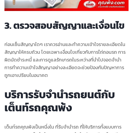
3. ตรวจสอบสัญญาและเงื่อนไข
ก่อนเซ็นสัญญาใดๆ เราควรอ่านและทำความเข้าใจรายละเอียดใน
สัญญาให้ครบถ้วน โดยเฉพาะเงื่อนไขเกี่ยวกับการไถ่ถอนรถ การ
ผิดนัดชำระหนี้ และการดูแลรักษารถในระหว่างที่นำไปจอดจำนำ
การทำความเข้าใจสัญญาอย่างละเอียดจะช่วยป้องกันปัญหาการ
ถูกเอาเปรียบในอนาคต
บริการรับจำนำรถยนต์กับ
เต็นท์รถคุณพ้ง
เต็นท์รถคุณพ้งเป็นหนึ่งใน ที่รับจำนำรถ ที่ให้บริการทั้งแบบการ