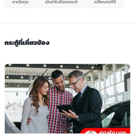
หาเงินทุน
เต็นท์รับซื้อรถยนต์
เปลี่ยนรถกี่ปี
กระทู้ที่เกี่ยวข้อง