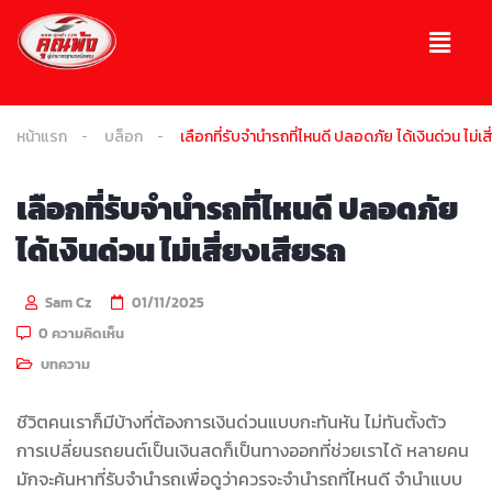
หน้าแรก
บล็อก
เลือกที่รับจำนำรถที่ไหนดี ปลอดภัย ได้เงินด่วน ไม่เ
เลือกที่รับจำนำรถที่ไหนดี ปลอดภัย
ได้เงินด่วน ไม่เสี่ยงเสียรถ
Sam Cz
01/11/2025
0 ความคิดเห็น
บทความ
ชีวิตคนเราก็มีบ้างที่ต้องการเงินด่วนแบบกะทันหัน ไม่ทันตั้งตัว
การเปลี่ยนรถยนต์เป็นเงินสดก็เป็นทางออกที่ช่วยเราได้ หลายคน
มักจะค้นหาที่รับจำนำรถเพื่อดูว่าควรจะจำนำรถที่ไหนดี จำนำแบบ