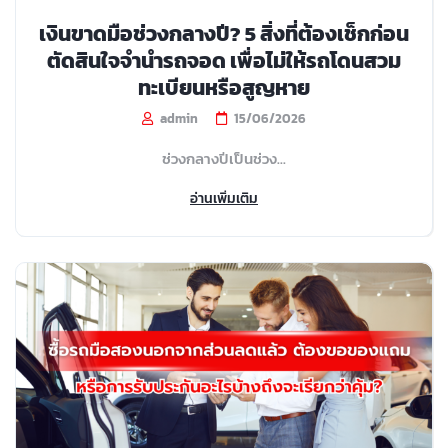
เงินขาดมือช่วงกลางปี? 5 สิ่งที่ต้องเช็กก่อน
ตัดสินใจจำนำรถจอด เพื่อไม่ให้รถโดนสวม
ทะเบียนหรือสูญหาย
admin
15/06/2026
ช่วงกลางปีเป็นช่วง...
อ่านเพิ่มเติม