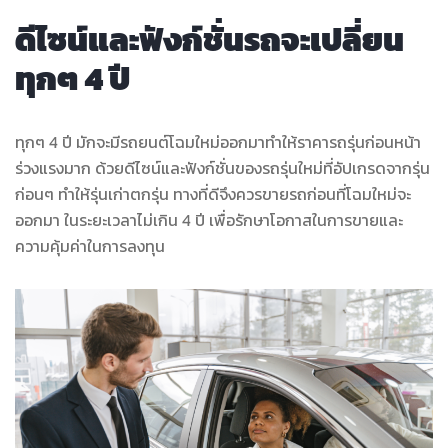
ดีไซน์และฟังก์ชั่นรถจะเปลี่ยน
ทุกๆ 4 ปี
ทุกๆ 4 ปี มักจะมีรถยนต์โฉมใหม่ออกมาทำให้ราคารถรุ่นก่อนหน้า
ร่วงแรงมาก ด้วยดีไซน์และฟังก์ชั่นของรถรุ่นใหม่ที่อัปเกรดจากรุ่น
ก่อนๆ ทำให้รุ่นเก่าตกรุ่น ทางที่ดีจึงควรขายรถก่อนที่โฉมใหม่จะ
ออกมา ในระยะเวลาไม่เกิน 4 ปี เพื่อรักษาโอกาสในการขายและ
ความคุ้มค่าในการลงทุน