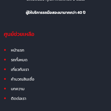
ผู้ให้บริการรถมือสองมามากกว่า 40 ปี
ศูนย์ช่วยเหลือ
หน้าแรก
รถทั้งหมด
เกี่ยวกับเรา
คำนวณสินเชื่อ
บทความ
ติดต่อเรา