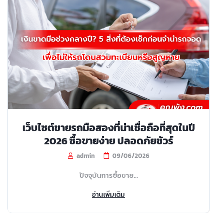
เว็บไซต์ขายรถมือสองที่น่าเชื่อถือที่สุดในปี
2026 ซื้อขายง่าย ปลอดภัยชัวร์
admin
09/06/2026
ปัจจุบันการซื้อขาย...
อ่านเพิ่มเติม