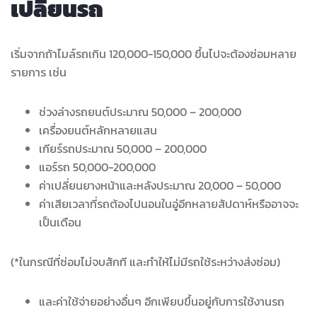
เปลี่ยนรถ
เริ่มจากถ้าไมล์รถเกิน 120,000-150,000 ขึ้นไปจะต้องซ่อมหลาย
รายการ เช่น
ช่วงล่างรถยนต์ประมาณ 50,000 – 200,000
เครื่องยนต์หลักหลายแสน
เกียร์รถประมาณ 50,000 – 200,000
แอร์รถ 50,000-200,000
ค่าเปลี่ยนยางหน้าและหลังประมาณ 20,000 – 50,000
ค่าเสียเวลาที่รถต้องไปนอนในอู่อีกหลายสัปดาห์หรืออาจจะ
เป็นเดือน
(*ในกรณีที่ซ่อมไม่จบสักที และทำให้ไม่มีรถใช้ระหว่างส่งซ่อม)
และค่าใช้จ่ายอย่างอื่นๆ อีกเพียบขึ้นอยู่กับการใช้งานรถ