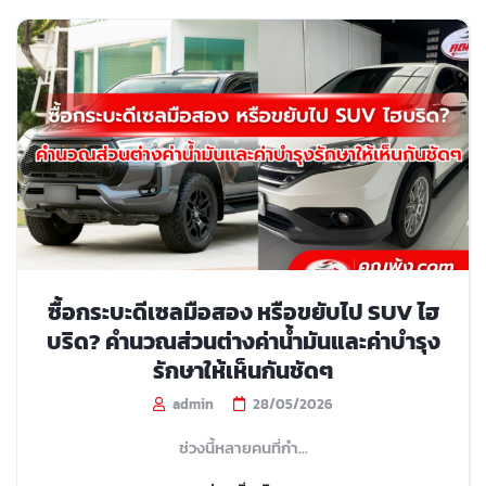
ซื้อกระบะดีเซลมือสอง หรือขยับไป SUV ไฮ
บริด? คำนวณส่วนต่างค่าน้ำมันและค่าบำรุง
รักษาให้เห็นกันชัดๆ
admin
28/05/2026
ช่วงนี้หลายคนที่กำ...