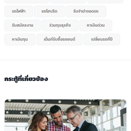
รถไฟฟ้า
รถไฮบริด
รับจำนำจอดรถ
รับสมัครงาน
ร่วมทุนธุรกิจ
หาเงินด่วน
หาเงินทุน
เต็นท์รับซื้อรถยนต์
เปลี่ยนรถกี่ปี
กระทู้ที่เกี่ยวข้อง