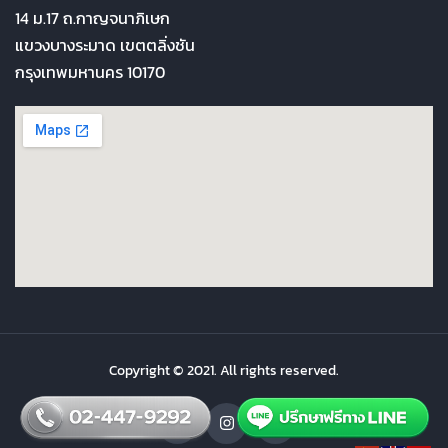
14 ม.17 ถ.กาญจนาภิเษก
แขวงบางระมาด เขตตลิ่งชัน
กรุงเทพมหานคร 10170
Copyright © 2021. All rights reserved.