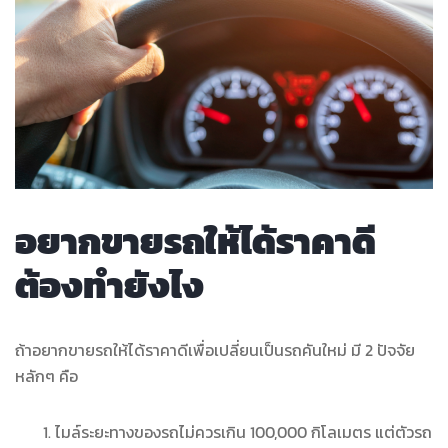
อยากขายรถให้ได้ราคาดี
ต้องทำยังไง
ถ้าอยากขายรถให้ได้ราคาดีเพื่อเปลี่ยนเป็นรถคันใหม่ มี 2 ปัจจัย
หลักๆ คือ
ไมล์ระยะทางของรถไม่ควรเกิน 100,000 กิโลเมตร แต่ตัวรถ