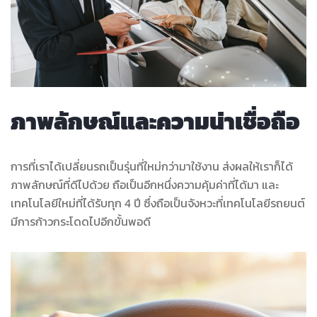
ภาพลักษณ์และความน่าเชื่อถือ
การที่เราได้เปลี่ยนรถเป็นรุ่นที่ใหม่กว่ามาใช้งาน ส่งผลให้เราก็ได้
ภาพลักษณ์ที่ดีไปด้วย ถือเป็นอีกหนึ่งความคุ้มค่าที่ได้มา และ
เทคโนโลยีใหม่ที่ได้รับทุก 4 ปี ซึ่งถือเป็นจังหวะที่เทคโนโลยีรถยนต์
มีการก้าวกระโดดไปอีกขั้นพอดี