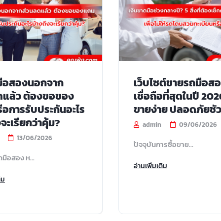
ถมือสองนอกจาก
เว็บไซต์ขายรถมือสอง
ดแล้ว ต้องขอของ
เชื่อถือที่สุดในปี 2026
ือการรับประกันอะไร
ขายง่าย ปลอดภัยชัว
จะเรียกว่าคุ้ม?
admin
09/06/2026
13/06/2026
ปัจจุบันการซื้อขาย...
ถมือสอง ห...
อ่านเพิ่มเติม
ิม