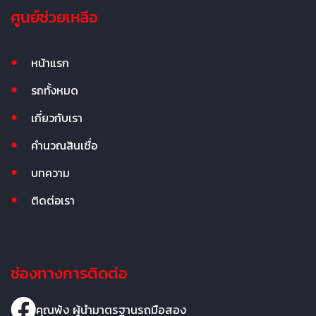
ศูนย์ช่วยเหลือ
หน้าแรก
รถทั้งหมด
เกี่ยวกับเรา
คำนวณสินเชื่อ
บทความ
ติดต่อเรา
ช่องทางการติดต่อ
คุณพ้ง ผู้นำมาตรฐานรถมือสอง