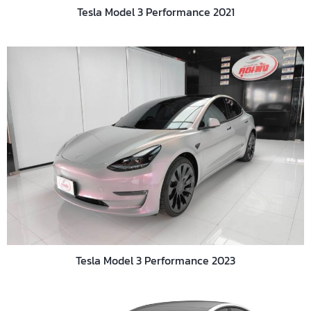
Tesla Model 3 Performance 2021
Tesla Model 3 Performance 2023