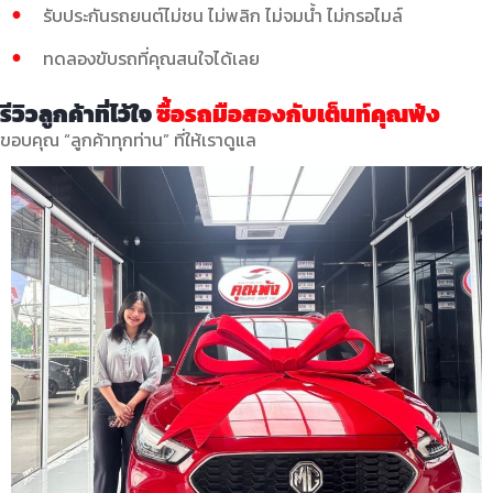
รับประกันรถยนต์ไม่ชน ไม่พลิก ไม่จมน้ำ ไม่กรอไมล์
ทดลองขับรถที่คุณสนใจได้เลย
รีวิวลูกค้าที่ไว้ใจ
ซื้อรถมือสองกับเต็นท์คุณพ้ง
ขอบคุณ “ลูกค้าทุกท่าน” ที่ให้เราดูแล