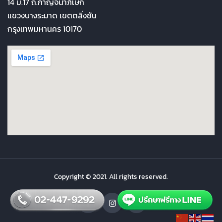
14 ม.17 ถ.กาญจนาภิเษก
แขวงบางระมาด เขตตลิ่งชัน
กรุงเทพมหานคร 10170
Copyright © 2021. All rights reserved.