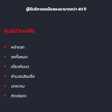
ผู้ให้บริการรถมือสองมามากกว่า 40 ปี
ศูนย์ช่วยเหลือ
หน้าแรก
รถทั้งหมด
เกี่ยวกับเรา
คำนวณสินเชื่อ
บทความ
ติดต่อเรา