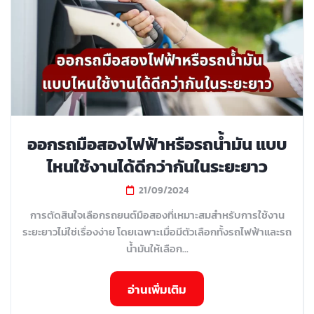
ออกรถมือสองไฟฟ้าหรือรถน้ำมัน แบบ
ไหนใช้งานได้ดีกว่ากันในระยะยาว
21/09/2024
การตัดสินใจเลือกรถยนต์มือสองที่เหมาะสมสำหรับการใช้งาน
ระยะยาวไม่ใช่เรื่องง่าย โดยเฉพาะเมื่อมีตัวเลือกทั้งรถไฟฟ้าและรถ
น้ำมันให้เลือก...
อ่านเพิ่มเติม