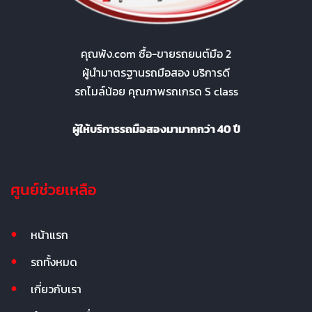
คุณพ้ง.com ซื้อ-ขายรถยนต์มือ 2
ผู้นำมาตรฐานรถมือสอง บริการดี
รถไมล์น้อย คุณภาพรถเกรด S class
ผู้ให้บริการรถมือสองมามากกว่า 40 ปี
ศูนย์ช่วยเหลือ
หน้าแรก
รถทั้งหมด
เกี่ยวกับเรา