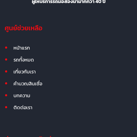
ผู้ให้บริการรถมือสองมามากกว่า 40 ปี
ศูนย์ช่วยเหลือ
หน้าแรก
รถทั้งหมด
เกี่ยวกับเรา
คำนวณสินเชื่อ
บทความ
ติดต่อเรา