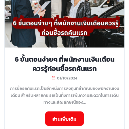
6 ขั้นตอนง่ายๆ ที่พนักงานเงินเดือน
ควรรู้ก่อนซื้อรถคันแรก
01/10/2024
การซื้อรถคันแรกเป็นอีกหนึ่งการลงทุนที่สำคัญของพนักงานเงิน
เดือน สำหรับหลายคน รถเป็นทั้งการเพิ่มความสะดวกในการเดิน
ทางและสัญลักษณ์ของ...
อ่านเพิ่มเติม