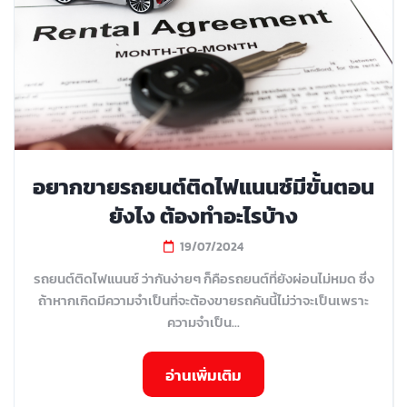
อยากขายรถยนต์ติดไฟแนนซ์มีขั้นตอน
ยังไง ต้องทำอะไรบ้าง
19/07/2024
รถยนต์ติดไฟแนนซ์ ว่ากันง่ายๆ ก็คือรถยนต์ที่ยังผ่อนไม่หมด ซึ่ง
ถ้าหากเกิดมีความจำเป็นที่จะต้องขายรถคันนี้ไม่ว่าจะเป็นเพราะ
ความจำเป็น...
อ่านเพิ่มเติม