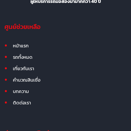
ผู้ให้บริการรถมือสองมามากกว่า 40 ปี
ศูนย์ช่วยเหลือ
หน้าแรก
รถทั้งหมด
เกี่ยวกับเรา
คำนวณสินเชื่อ
บทความ
ติดต่อเรา