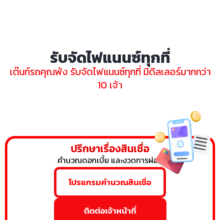
รับจัดไฟแนนซ์ทุกที่
เต๊นท์รถคุณพ้ง รับจัดไฟแนนซ์ทุกที่ มีดีลเลอร์มากกว่า
10 เจ้า
ปรึกษาเรื่องสินเชื่อ
คำนวณดอกเบี้ย และงวดการผ่อน
โปรแกรมคำนวณสินเชื่อ
ติดต่อเจ้าหน้าที่