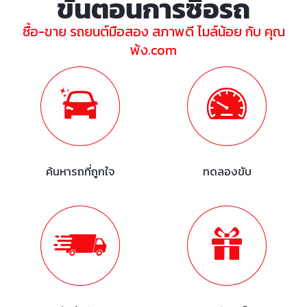
ขั้นตอนการซื้อรถ
ซื้อ-ขาย รถยนต์มือสอง สภาพดี ไมล์น้อย กับ คุณ
พ้ง.com
ค้นหารถที่ถูกใจ
ทดลองขับ