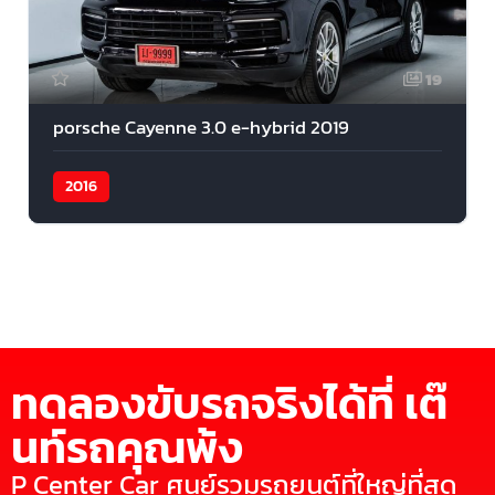
19
porsche Cayenne 3.0 e-hybrid 2019
2016
ทดลองขับรถจริงได้ที่ เต๊
นท์รถคุณพ้ง
P Center Car ศูนย์รวมรถยนต์ที่ใหญ่ที่สุด