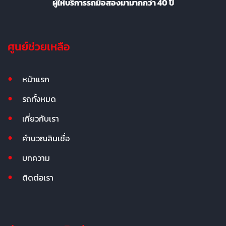
ผู้ให้บริการรถมือสองมามากกว่า 40 ปี
ศูนย์ช่วยเหลือ
หน้าแรก
รถทั้งหมด
เกี่ยวกับเรา
คำนวณสินเชื่อ
บทความ
ติดต่อเรา