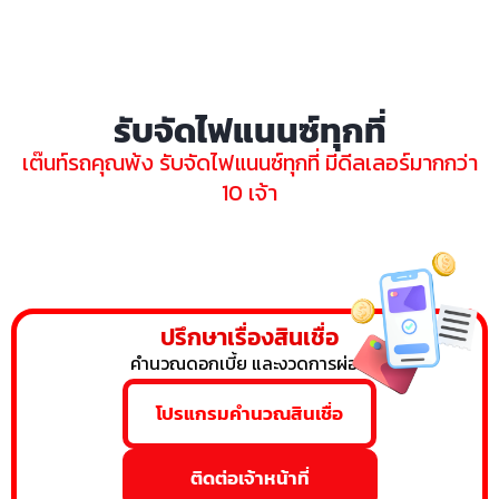
รับจัดไฟแนนซ์ทุกที่
เต๊นท์รถคุณพ้ง รับจัดไฟแนนซ์ทุกที่ มีดีลเลอร์มากกว่า
10 เจ้า
ปรึกษาเรื่องสินเชื่อ
คำนวณดอกเบี้ย และงวดการผ่อน
โปรแกรมคำนวณสินเชื่อ
ติดต่อเจ้าหน้าที่