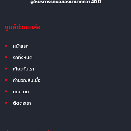
ผู้ให้บริการรถมือสองมามากกว่า 40 ปี
ศูนย์ช่วยเหลือ
หน้าแรก
รถทั้งหมด
เกี่ยวกับเรา
คำนวณสินเชื่อ
บทความ
ติดต่อเรา