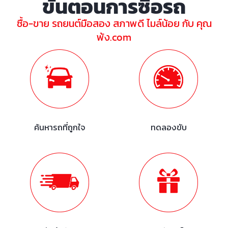
ขั้นตอนการซื้อรถ
ซื้อ-ขาย รถยนต์มือสอง สภาพดี ไมล์น้อย กับ คุณ
พ้ง.com
ค้นหารถที่ถูกใจ
ทดลองขับ